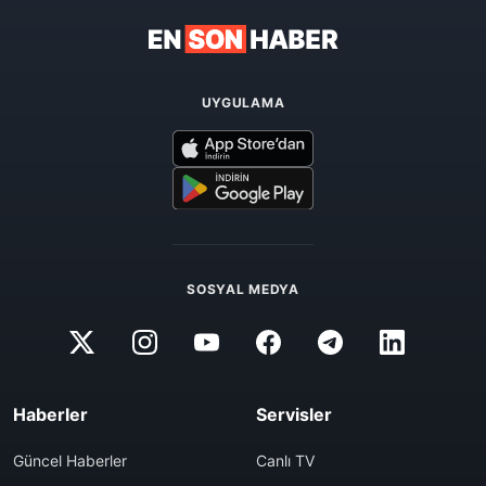
UYGULAMA
SOSYAL MEDYA
Haberler
Servisler
Güncel Haberler
Canlı TV