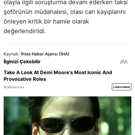
olayla ilgili soruşturma devam ederken taksi
şoförünün müdahalesi, olası can kayıplarını
önleyen kritik bir hamle olarak
değerlendirildi.
Kaynak:
İhlas Haber Ajansı (İHA)