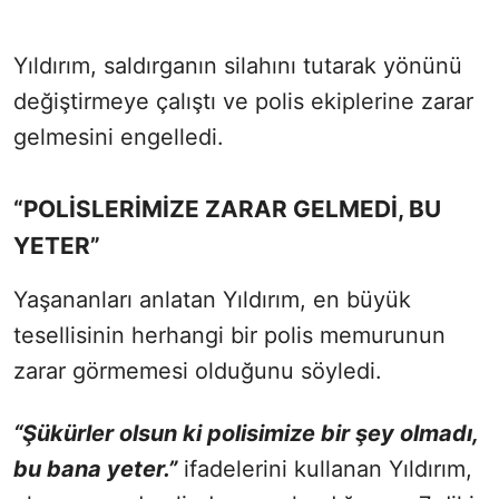
Yıldırım, saldırganın silahını tutarak yönünü
değiştirmeye çalıştı ve polis ekiplerine zarar
gelmesini engelledi.
“POLİSLERİMİZE ZARAR GELMEDİ, BU
YETER”
Yaşananları anlatan Yıldırım, en büyük
tesellisinin herhangi bir polis memurunun
zarar görmemesi olduğunu söyledi.
“Şükürler olsun ki polisimize bir şey olmadı,
bu bana yeter.”
ifadelerini kullanan Yıldırım,