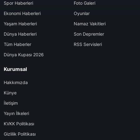
Spor Haberleri
Foto Galeri
Ekonomi Haberleri
Oyunlar
Yaşam Haberleri
Namaz Vakitleri
Dünya Haberleri
Son Depremler
Tüm Haberler
RSS Servisleri
Dünya Kupası 2026
Kurumsal
Hakkımızda
Künye
İletişim
Yayın İlkeleri
KVKK Politikası
Gizlilik Politikası