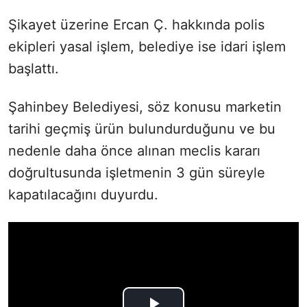
Şikayet üzerine Ercan Ç. hakkında polis
ekipleri yasal işlem, belediye ise idari işlem
başlattı.
Şahinbey Belediyesi, söz konusu marketin
tarihi geçmiş ürün bulundurduğunu ve bu
nedenle daha önce alınan meclis kararı
doğrultusunda işletmenin 3 gün süreyle
kapatılacağını duyurdu.