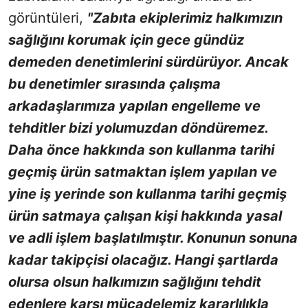
görüntüleri,
"Zabıta ekiplerimiz halkımızın
sağlığını korumak için gece gündüz
demeden denetimlerini sürdürüyor. Ancak
bu denetimler sırasında çalışma
arkadaşlarımıza yapılan engelleme ve
tehditler bizi yolumuzdan döndüremez.
Daha önce hakkında son kullanma tarihi
geçmiş ürün satmaktan işlem yapılan ve
yine iş yerinde son kullanma tarihi geçmiş
ürün satmaya çalışan kişi hakkında yasal
ve adli işlem başlatılmıştır. Konunun sonuna
kadar takipçisi olacağız. Hangi şartlarda
olursa olsun halkımızın sağlığını tehdit
edenlere karşı mücadelemiz kararlılıkla