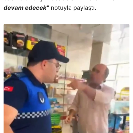
devam edecek"
notuyla paylaştı.