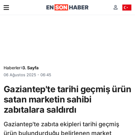
Haberler
3. Sayfa
06 Ağustos 2025 - 06:45
Gaziantep'te tarihi geçmiş ürün
satan marketin sahibi
zabıtalara saldırdı
Gaziantep'te zabıta ekipleri tarihi geçmiş
ürün bulundurduğu belirlenen market