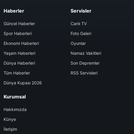
Haberler
Servisler
Güncel Haberler
Canlı TV
Spor Haberleri
Foto Galeri
Ekonomi Haberleri
Oyunlar
Yaşam Haberleri
Namaz Vakitleri
Dünya Haberleri
Son Depremler
Tüm Haberler
RSS Servisleri
Dünya Kupası 2026
Kurumsal
Hakkımızda
Künye
İletişim