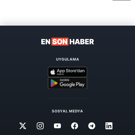
UYGULAMA
SOSYAL MEDYA