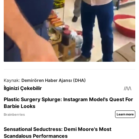
Kaynak:
Demirören Haber Ajansı (DHA)