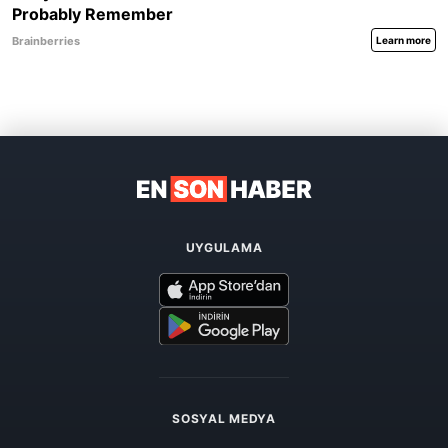
UYGULAMA
SOSYAL MEDYA