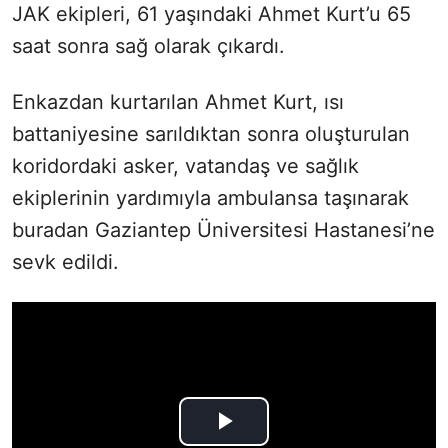
JAK ekipleri, 61 yaşındaki Ahmet Kurt’u 65
saat sonra sağ olarak çıkardı.
Enkazdan kurtarılan Ahmet Kurt, ısı
battaniyesine sarıldıktan sonra oluşturulan
koridordaki asker, vatandaş ve sağlık
ekiplerinin yardımıyla ambulansa taşınarak
buradan Gaziantep Üniversitesi Hastanesi’ne
sevk edildi.