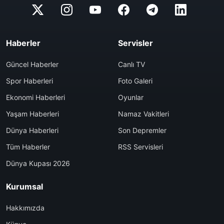
Haberler
Servisler
Güncel Haberler
Canlı TV
Spor Haberleri
Foto Galeri
Ekonomi Haberleri
Oyunlar
Yaşam Haberleri
Namaz Vakitleri
Dünya Haberleri
Son Depremler
Tüm Haberler
RSS Servisleri
Dünya Kupası 2026
Kurumsal
Hakkımızda