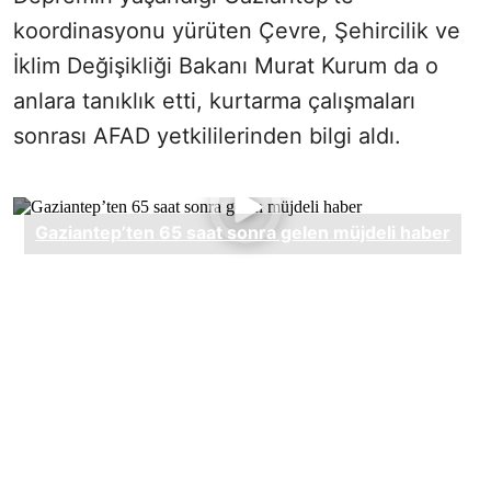
koordinasyonu yürüten Çevre, Şehircilik ve
İklim Değişikliği Bakanı Murat Kurum da o
anlara tanıklık etti, kurtarma çalışmaları
sonrası AFAD yetkililerinden bilgi aldı.