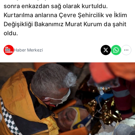
sonra enkazdan sağ olarak kurtuldu.
Kurtarılma anlarına Çevre Şehircilik ve İklim
Değişikliği Bakanımız Murat Kurum da şahit
oldu.
Haber Merkezi