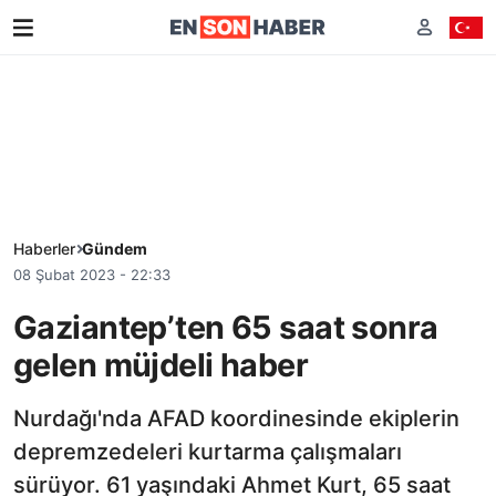
Haberler
Gündem
08 Şubat 2023 - 22:33
Gaziantep’ten 65 saat sonra
gelen müjdeli haber
Nurdağı'nda AFAD koordinesinde ekiplerin
depremzedeleri kurtarma çalışmaları
sürüyor. 61 yaşındaki Ahmet Kurt, 65 saat