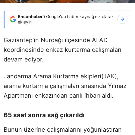
Ensonhaber'i
Google'da haber kaynağınız olarak
ekleyin
Gaziantep’in Nurdağı ilçesinde AFAD
koordinesinde enkaz kurtarma çalışmaları
devam ediyor.
Jandarma Arama Kurtarma ekipleri(JAK),
arama kurtarma çalışmaları sırasında Yılmaz
Apartmanı enkazından canlı ihbarı aldı.
65 saat sonra sağ çıkarıldı
Bunun üzerine çalışmalarını yoğunlaştıran