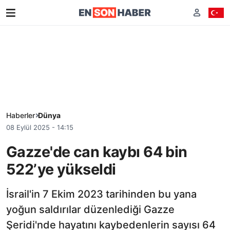
Haberler
Dünya
08 Eylül 2025 - 14:15
Gazze'de can kaybı 64 bin
522’ye yükseldi
İsrail'in 7 Ekim 2023 tarihinden bu yana
yoğun saldırılar düzenlediği Gazze
Şeridi'nde hayatını kaybedenlerin sayısı 64