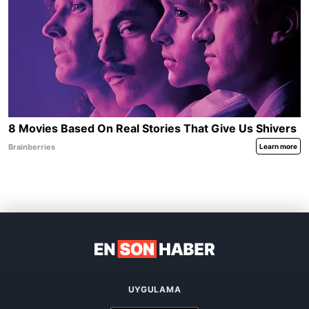
UYGULAMA