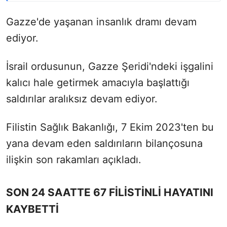
Gazze'de yaşanan insanlık dramı devam
ediyor.
İsrail ordusunun, Gazze Şeridi'ndeki işgalini
kalıcı hale getirmek amacıyla başlattığı
saldırılar aralıksız devam ediyor.
Filistin Sağlık Bakanlığı, 7 Ekim 2023'ten bu
yana devam eden saldırıların bilançosuna
ilişkin son rakamları açıkladı.
SON 24 SAATTE 67 FİLİSTİNLİ HAYATINI
KAYBETTİ