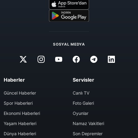
SOSYAL MEDYA
Haberler
Servisler
Güncel Haberler
Canlı TV
Spor Haberleri
Foto Galeri
Ekonomi Haberleri
Oyunlar
Yaşam Haberleri
Namaz Vakitleri
Dünya Haberleri
Son Depremler