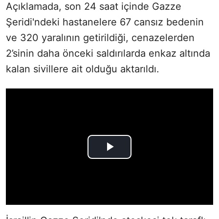
Açıklamada, son 24 saat içinde Gazze
Şeridi'ndeki hastanelere 67 cansız bedenin
ve 320 yaralının getirildiği, cenazelerden
2’sinin daha önceki saldırılarda enkaz altında
kalan sivillere ait olduğu aktarıldı.