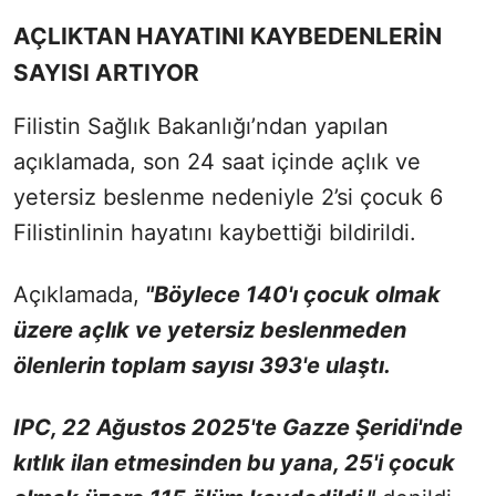
AÇLIKTAN HAYATINI KAYBEDENLERİN
SAYISI ARTIYOR
Filistin Sağlık Bakanlığı’ndan yapılan
açıklamada, son 24 saat içinde açlık ve
yetersiz beslenme nedeniyle 2’si çocuk 6
Filistinlinin hayatını kaybettiği bildirildi.
Açıklamada,
"Böylece 140'ı çocuk olmak
üzere açlık ve yetersiz beslenmeden
ölenlerin toplam sayısı 393'e ulaştı.
IPC, 22 Ağustos 2025'te Gazze Şeridi'nde
kıtlık ilan etmesinden bu yana, 25'i çocuk