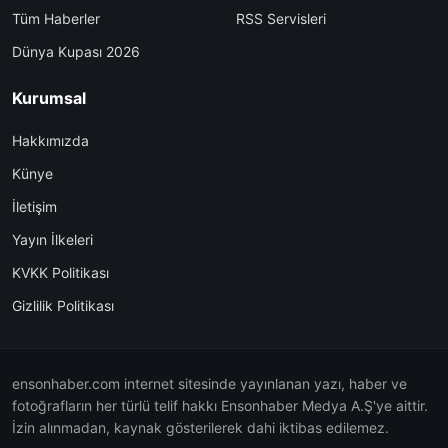
Tüm Haberler
RSS Servisleri
Dünya Kupası 2026
Kurumsal
Hakkımızda
Künye
İletişim
Yayın İlkeleri
KVKK Politikası
Gizlilik Politikası
ensonhaber.com internet sitesinde yayınlanan yazı, haber ve
fotoğrafların her türlü telif hakkı Ensonhaber Medya A.Ş'ye aittir.
İzin alınmadan, kaynak gösterilerek dahi iktibas edilemez.