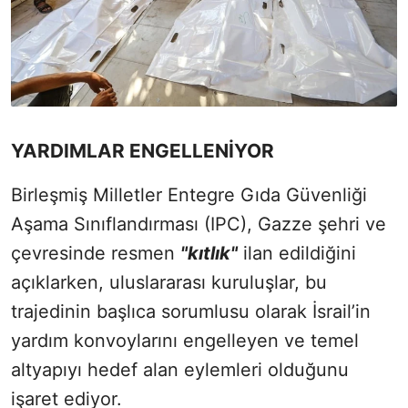
YARDIMLAR ENGELLENİYOR
Birleşmiş Milletler Entegre Gıda Güvenliği
Aşama Sınıflandırması (IPC), Gazze şehri ve
çevresinde resmen
"kıtlık"
ilan edildiğini
açıklarken, uluslararası kuruluşlar, bu
trajedinin başlıca sorumlusu olarak İsrail’in
yardım konvoylarını engelleyen ve temel
altyapıyı hedef alan eylemleri olduğunu
işaret ediyor.