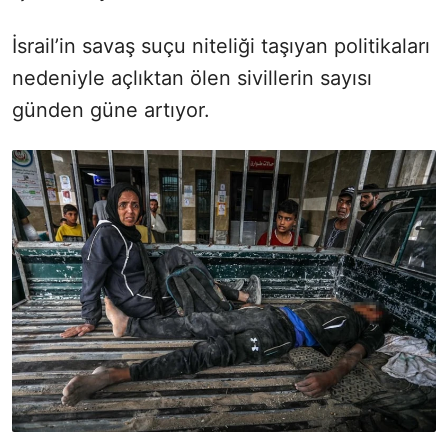
İsrail’in savaş suçu niteliği taşıyan politikaları
nedeniyle açlıktan ölen sivillerin sayısı
günden güne artıyor.