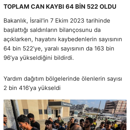
TOPLAM CAN KAYBI 64 BİN 522 OLDU
Bakanlık, İsrail'in 7 Ekim 2023 tarihinde
başlattığı saldırıların bilançosunu da
açıklarken, hayatını kaybedenlerin sayısının
64 bin 522’ye, yaralı sayısının da 163 bin
96’ya yükseldiğini bildirdi.
Yardım dağıtım bölgelerinde ölenlerin sayısı
2 bin 416’ya yükseldi