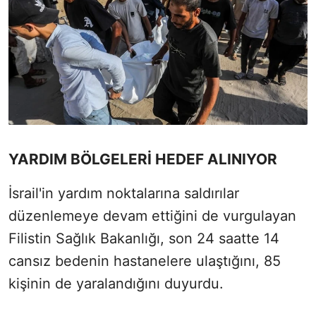
YARDIM BÖLGELERİ HEDEF ALINIYOR
İsrail'in yardım noktalarına saldırılar
düzenlemeye devam ettiğini de vurgulayan
Filistin Sağlık Bakanlığı, son 24 saatte 14
cansız bedenin hastanelere ulaştığını, 85
kişinin de yaralandığını duyurdu.