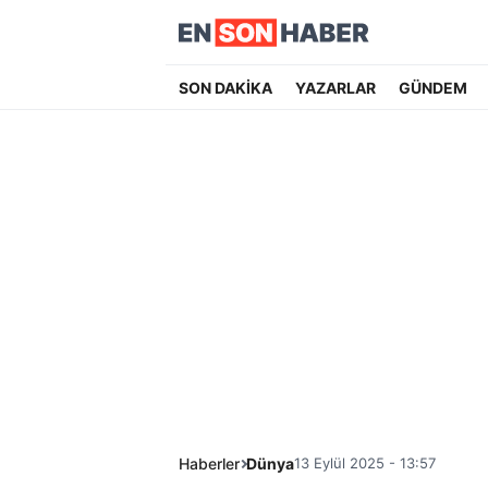
SON DAKİKA
YAZARLAR
GÜNDEM
Haberler
Dünya
13 Eylül 2025 - 13:57