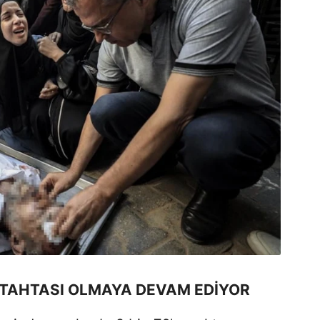
 TAHTASI OLMAYA DEVAM EDİYOR