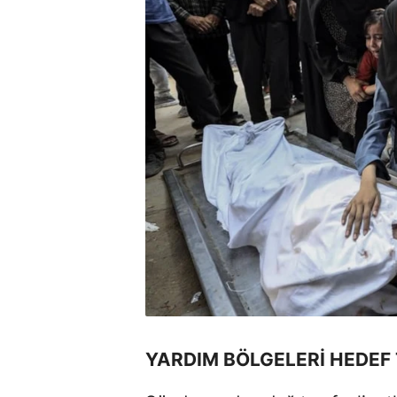
YARDIM BÖLGELERİ HEDEF