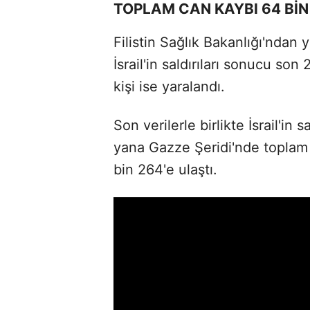
TOPLAM CAN KAYBI 64 BİN
Filistin Sağlık Bakanlığı'ndan
İsrail'in saldırıları sonucu son
kişi ise yaralandı.
Son verilerle birlikte İsrail'in 
yana Gazze Şeridi'nde toplam 
bin 264'e ulaştı.