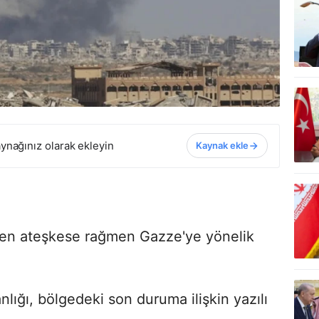
ynağınız olarak ekleyin
Kaynak ekle
giren ateşkese rağmen Gazze'ye yönelik
nlığı,
bölgedeki son duruma ilişkin yazılı