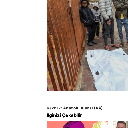
Kaynak:
Anadolu Ajansı (AA)