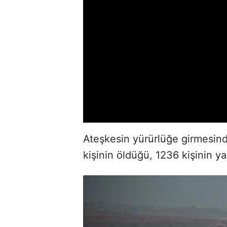
Ateşkesin yürürlüğe girmesinde
kişinin öldüğü, 1236 kişinin ya