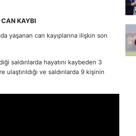
 CAN KAYBI
ında yaşanan can kayıplarına ilişkin son
diği saldırılarda hayatını kaybeden 3
e ulaştırıldığı ve saldırılarda 9 kişinin