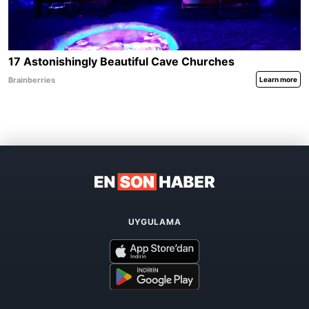
UYGULAMA