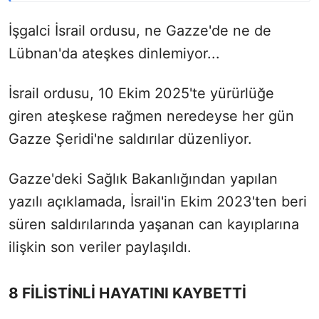
İşgalci İsrail ordusu, ne Gazze'de ne de
Lübnan'da ateşkes dinlemiyor...
İsrail ordusu, 10 Ekim 2025'te yürürlüğe
giren ateşkese rağmen neredeyse her gün
Gazze Şeridi'ne saldırılar düzenliyor.
Gazze'deki Sağlık Bakanlığından yapılan
yazılı açıklamada, İsrail'in Ekim 2023'ten beri
süren saldırılarında yaşanan can kayıplarına
ilişkin son veriler paylaşıldı.
8 FİLİSTİNLİ HAYATINI KAYBETTİ