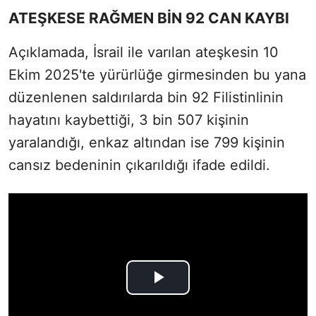
ATEŞKESE RAĞMEN BİN 92 CAN KAYBI
Açıklamada, İsrail ile varılan ateşkesin 10
Ekim 2025'te yürürlüğe girmesinden bu yana
düzenlenen saldırılarda bin 92 Filistinlinin
hayatını kaybettiği, 3 bin 507 kişinin
yaralandığı, enkaz altından ise 799 kişinin
cansız bedeninin çıkarıldığı ifade edildi.