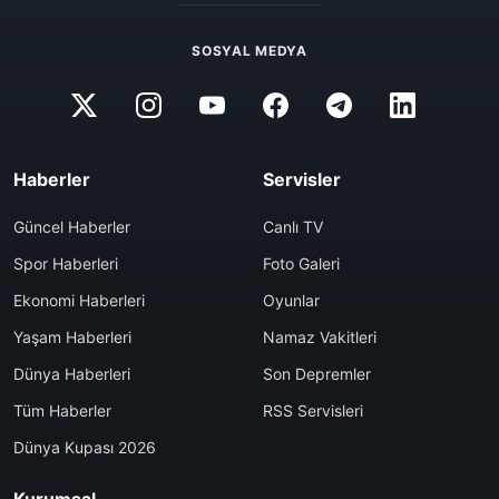
SOSYAL MEDYA
Haberler
Servisler
Güncel Haberler
Canlı TV
Spor Haberleri
Foto Galeri
Ekonomi Haberleri
Oyunlar
Yaşam Haberleri
Namaz Vakitleri
Dünya Haberleri
Son Depremler
Tüm Haberler
RSS Servisleri
Dünya Kupası 2026