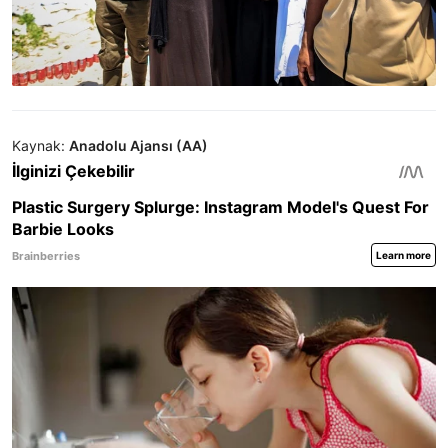
Kaynak:
Anadolu Ajansı (AA)