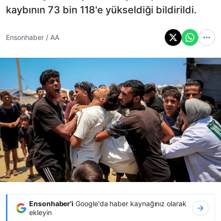
kaybının 73 bin 118'e yükseldiği bildirildi.
Ensonhaber / AA
Ensonhaber'i
Google'da haber kaynağınız olarak
ekleyin