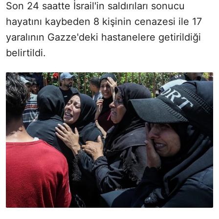
Son 24 saatte İsrail'in saldırıları sonucu
hayatını kaybeden 8 kişinin cenazesi ile 17
yaralının Gazze'deki hastanelere getirildiği
belirtildi.