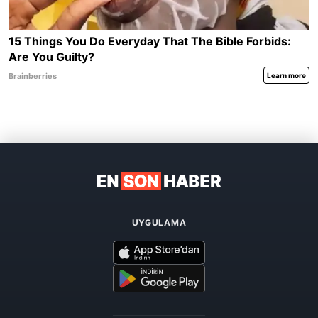
UYGULAMA