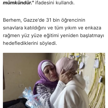
mümkündür."
ifadesini kullandı.
Berhem, Gazze'de 31 bin öğrencinin
sınavlara katıldığını ve tüm yıkım ve enkaza
rağmen yüz yüze eğitimi yeniden başlatmayı
hedeflediklerini söyledi.