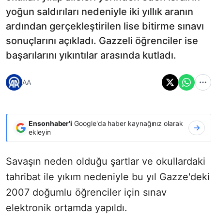
yoğun saldırıları nedeniyle iki yıllık aranın
ardından gerçekleştirilen lise bitirme sınavı
sonuçlarını açıkladı. Gazzeli öğrenciler ise
başarılarını yıkıntılar arasında kutladı.
AA
Ensonhaber'i
Google'da haber kaynağınız olarak
ekleyin
Savaşın neden olduğu şartlar ve okullardaki
tahribat ile yıkım nedeniyle bu yıl Gazze'deki
2007 doğumlu öğrenciler için sınav
elektronik ortamda yapıldı.