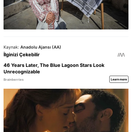
Kaynak:
Anadolu Ajansı (AA)