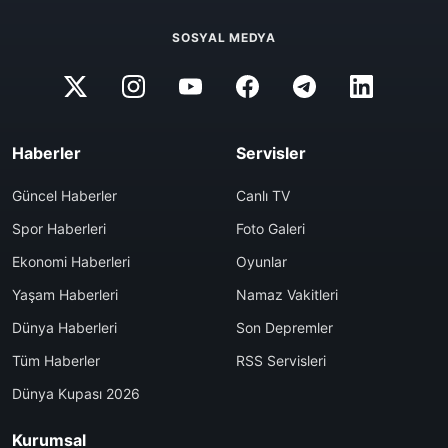
SOSYAL MEDYA
Haberler
Servisler
Güncel Haberler
Canlı TV
Spor Haberleri
Foto Galeri
Ekonomi Haberleri
Oyunlar
Yaşam Haberleri
Namaz Vakitleri
Dünya Haberleri
Son Depremler
Tüm Haberler
RSS Servisleri
Dünya Kupası 2026
Kurumsal