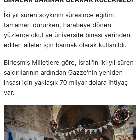
İki yıl süren soykırım süresince eğitim
tamamen dururken, harabeye dönen
yüzlerce okul ve üniversite binası yerinden
edilen aileler için barınak olarak kullanıldı.
Birleşmiş Milletlere göre, İsrail'in iki yıl süren
saldırılarının ardından Gazze'nin yeniden
inşası için yaklaşık 70 milyar dolara ihtiyaç
var.