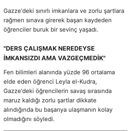
Gazze'deki sınırlı imkanlara ve zorlu şartlara
rağmen sınava girerek başarı kaydeden
öğrenciler buruk bir sevinç yaşadı.
"DERS ÇALIŞMAK NEREDEYSE
İMKANSIZDI AMA VAZGEÇMEDİK"
Fen bilimleri alanında yüzde 96 ortalama
elde eden öğrenci Leyla el-Kudra,
Gazze'deki öğrencilerin savaş sırasında
maruz kaldığı zorlu şartlar dikkate
alındığında bu başarıya ulaşmanın kolay
olmadığını söyledi.