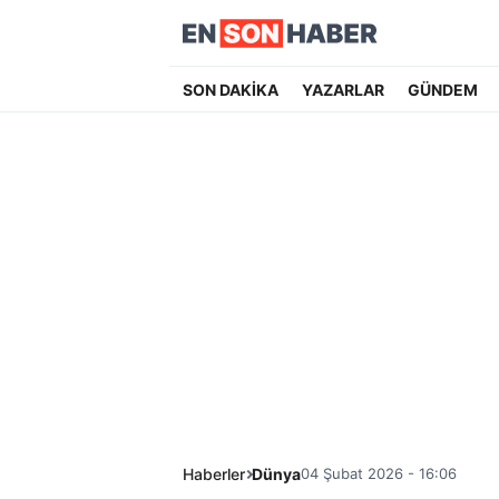
SON DAKİKA
YAZARLAR
GÜNDEM
Haberler
Dünya
04 Şubat 2026 - 16:06