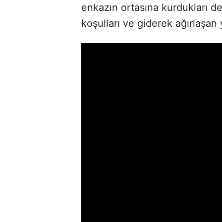
enkazın ortasına kurdukları 
koşulları ve giderek ağırlaşan