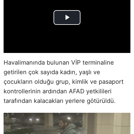
Havalimanında bulunan VİP terminaline
getirilen çok sayıda kadın, yaşlı ve
çocukların olduğu grup, kimlik ve pasaport
kontrollerinin ardından AFAD yetkilileri
tarafından kalacakları yerlere götürüldü.