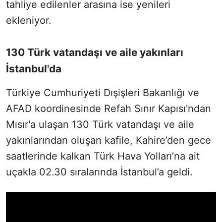
tahliye edilenler arasına ise yenileri
ekleniyor.
130 Türk vatandaşı ve aile yakınları
İstanbul'da
Türkiye Cumhuriyeti Dışişleri Bakanlığı ve
AFAD koordinesinde Refah Sınır Kapısı'ndan
Mısır'a ulaşan 130 Türk vatandaşı ve aile
yakınlarından oluşan kafile, Kahire’den gece
saatlerinde kalkan Türk Hava Yolları’na ait
uçakla 02.30 sıralarında İstanbul’a geldi.