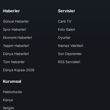
Haberler
Servisler
Güncel Haberler
Canlı TV
Spor Haberleri
Foto Galeri
Ekonomi Haberleri
Oyunlar
Yaşam Haberleri
Namaz Vakitleri
Dünya Haberleri
Son Depremler
Tüm Haberler
RSS Servisleri
Dünya Kupası 2026
Kurumsal
Hakkımızda
Künye
İletişim