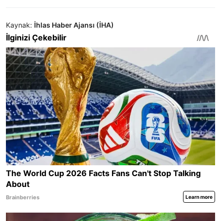
Kaynak:
İhlas Haber Ajansı (İHA)