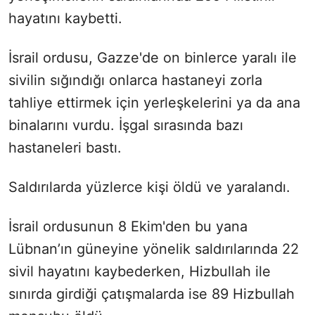
hayatını kaybetti.
İsrail ordusu, Gazze'de on binlerce yaralı ile
sivilin sığındığı onlarca hastaneyi zorla
tahliye ettirmek için yerleşkelerini ya da ana
binalarını vurdu. İşgal sırasında bazı
hastaneleri bastı.
Saldırılarda yüzlerce kişi öldü ve yaralandı.
İsrail ordusunun 8 Ekim'den bu yana
Lübnan’ın güneyine yönelik saldırılarında 22
sivil hayatını kaybederken, Hizbullah ile
sınırda girdiği çatışmalarda ise 89 Hizbullah