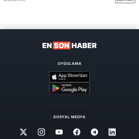
UYGULAMA
SOSYAL MEDYA