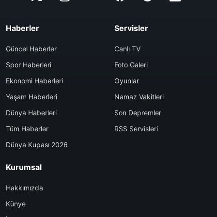
Haberler
Servisler
Güncel Haberler
Canlı TV
Spor Haberleri
Foto Galeri
Ekonomi Haberleri
Oyunlar
Yaşam Haberleri
Namaz Vakitleri
Dünya Haberleri
Son Depremler
Tüm Haberler
RSS Servisleri
Dünya Kupası 2026
Kurumsal
Hakkımızda
Künye