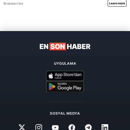
UYGULAMA
SOSYAL MEDYA