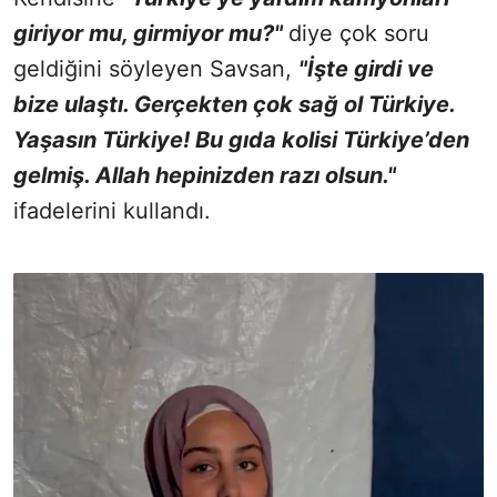
giriyor mu, girmiyor mu?"
diye çok soru
geldiğini söyleyen Savsan,
"İşte girdi ve
bize ulaştı. Gerçekten çok sağ ol Türkiye.
Yaşasın Türkiye! Bu gıda kolisi Türkiye’den
gelmiş. Allah hepinizden razı olsun."
ifadelerini kullandı.