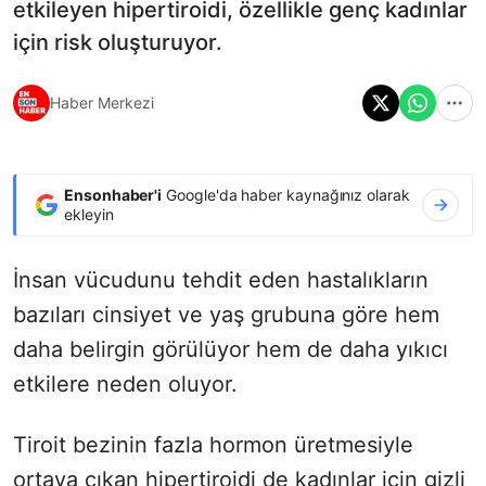
etkileyen hipertiroidi, özellikle genç kadınlar
için risk oluşturuyor.
Haber Merkezi
Ensonhaber'i
Google'da haber kaynağınız olarak
ekleyin
İnsan vücudunu tehdit eden hastalıkların
bazıları cinsiyet ve yaş grubuna göre hem
daha belirgin görülüyor hem de daha yıkıcı
etkilere neden oluyor.
Tiroit bezinin fazla hormon üretmesiyle
ortaya çıkan hipertiroidi de kadınlar için gizli