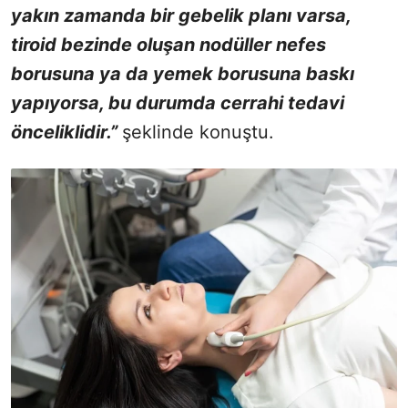
yakın zamanda bir gebelik planı varsa,
tiroid bezinde oluşan nodüller nefes
borusuna ya da yemek borusuna baskı
yapıyorsa, bu durumda cerrahi tedavi
önceliklidir.”
şeklinde konuştu.