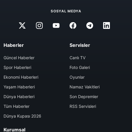
SOSYAL MEDYA
Haberler
Servisler
Güncel Haberler
Canlı TV
Spor Haberleri
Foto Galeri
Ekonomi Haberleri
Oyunlar
Yaşam Haberleri
Namaz Vakitleri
Dünya Haberleri
Son Depremler
Tüm Haberler
RSS Servisleri
Dünya Kupası 2026
Kurumsal