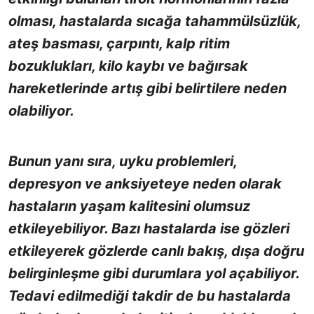
olması, hastalarda sıcağa tahammülsüzlük,
ateş basması, çarpıntı, kalp ritim
bozuklukları, kilo kaybı ve bağırsak
hareketlerinde artış gibi belirtilere neden
olabiliyor.
Bunun yanı sıra, uyku problemleri,
depresyon ve anksiyeteye neden olarak
hastaların yaşam kalitesini olumsuz
etkileyebiliyor. Bazı hastalarda ise gözleri
etkileyerek gözlerde canlı bakış, dışa doğru
belirginleşme gibi durumlara yol açabiliyor.
Tedavi edilmediği takdir de bu hastalarda