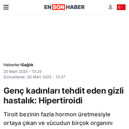
Haberler
Sağlık
20 Mart 2025 - 13:25
Güncelleme: 20 Mart 2025 - 13:37
Genç kadınları tehdit eden gizli
hastalık: Hipertiroidi
Tiroit bezinin fazla hormon üretmesiyle
ortaya çıkan ve vücudun birçok organını