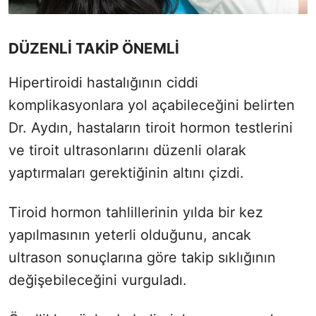
DÜZENLİ TAKİP ÖNEMLİ
Hipertiroidi hastalığının ciddi
komplikasyonlara yol açabileceğini belirten
Dr. Aydın, hastaların tiroit hormon testlerini
ve tiroit ultrasonlarını düzenli olarak
yaptırmaları gerektiğinin altını çizdi.
Tiroid hormon tahlillerinin yılda bir kez
yapılmasının yeterli olduğunu, ancak
ultrason sonuçlarına göre takip sıklığının
değişebileceğini vurguladı.