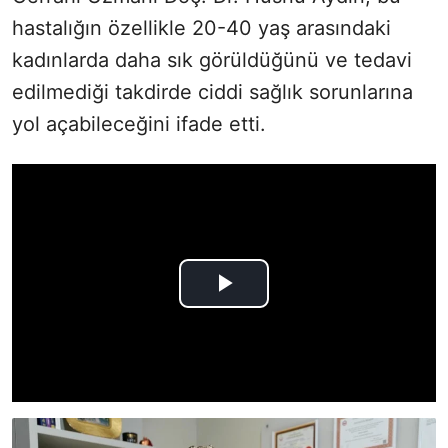
hastalığın özellikle 20-40 yaş arasındaki
kadınlarda daha sık görüldüğünü ve tedavi
edilmediği takdirde ciddi sağlık sorunlarına
yol açabileceğini ifade etti.