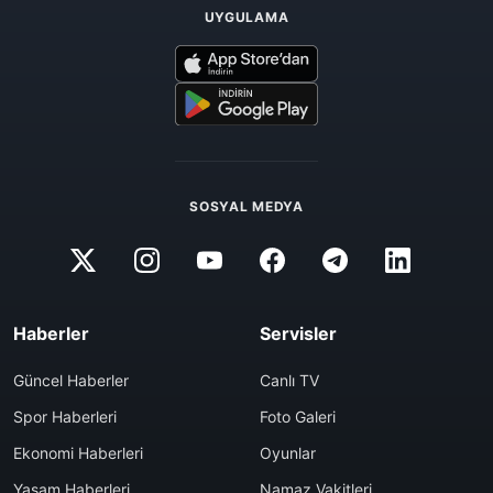
UYGULAMA
SOSYAL MEDYA
Haberler
Servisler
Güncel Haberler
Canlı TV
Spor Haberleri
Foto Galeri
Ekonomi Haberleri
Oyunlar
Yaşam Haberleri
Namaz Vakitleri