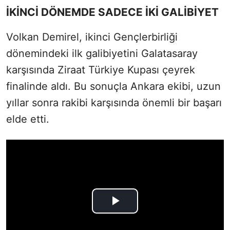
İKİNCİ DÖNEMDE SADECE İKİ GALİBİYET
Volkan Demirel, ikinci Gençlerbirliği
dönemindeki ilk galibiyetini Galatasaray
karşısında Ziraat Türkiye Kupası çeyrek
finalinde aldı. Bu sonuçla Ankara ekibi, uzun
yıllar sonra rakibi karşısında önemli bir başarı
elde etti.