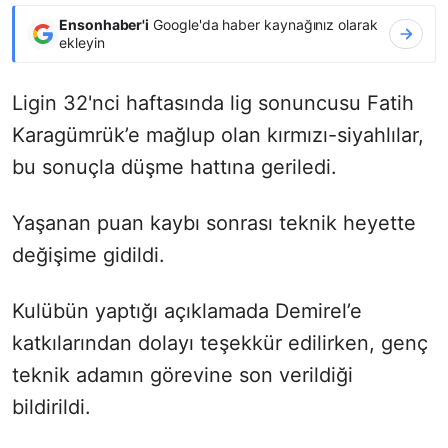
Ensonhaber'i
Google'da haber kaynağınız olarak
ekleyin
Ligin 32'nci haftasında lig sonuncusu Fatih
Karagümrük’e mağlup olan kırmızı-siyahlılar,
bu sonuçla düşme hattına geriledi.
Yaşanan puan kaybı sonrası teknik heyette
değişime gidildi.
Kulübün yaptığı açıklamada Demirel’e
katkılarından dolayı teşekkür edilirken, genç
teknik adamın görevine son verildiği
bildirildi.