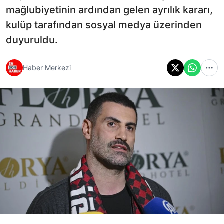
mağlubiyetinin ardından gelen ayrılık kararı,
kulüp tarafından sosyal medya üzerinden
duyuruldu.
Haber Merkezi