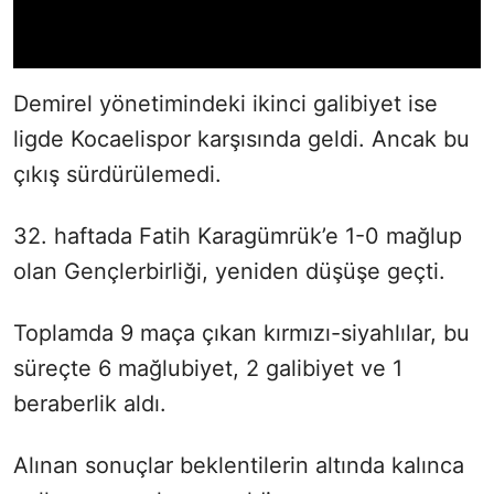
Demirel yönetimindeki ikinci galibiyet ise
ligde Kocaelispor karşısında geldi. Ancak bu
çıkış sürdürülemedi.
32. haftada Fatih Karagümrük’e 1-0 mağlup
olan Gençlerbirliği, yeniden düşüşe geçti.
Toplamda 9 maça çıkan kırmızı-siyahlılar, bu
süreçte 6 mağlubiyet, 2 galibiyet ve 1
beraberlik aldı.
Alınan sonuçlar beklentilerin altında kalınca