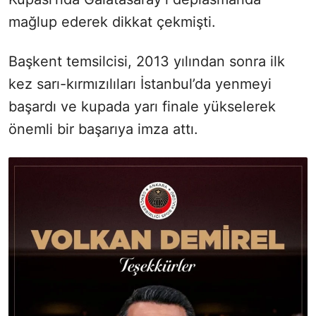
mağlup ederek dikkat çekmişti.
Başkent temsilcisi, 2013 yılından sonra ilk
kez sarı-kırmızılıları İstanbul’da yenmeyi
başardı ve kupada yarı finale yükselerek
önemli bir başarıya imza attı.