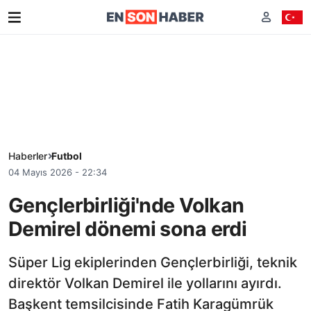
Haberler
Futbol
04 Mayıs 2026 - 22:34
Gençlerbirliği'nde Volkan
Demirel dönemi sona erdi
Süper Lig ekiplerinden Gençlerbirliği, teknik
direktör Volkan Demirel ile yollarını ayırdı.
Başkent temsilcisinde Fatih Karagümrük