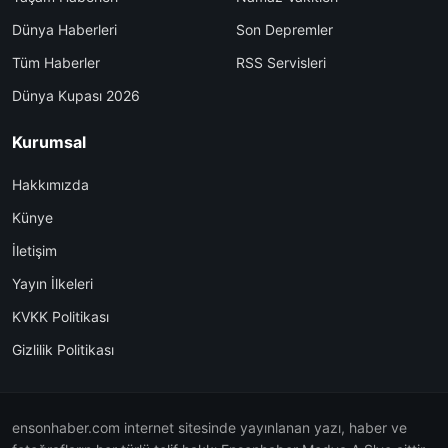
Dünya Haberleri
Son Depremler
Tüm Haberler
RSS Servisleri
Dünya Kupası 2026
Kurumsal
Hakkımızda
Künye
İletişim
Yayın İlkeleri
KVKK Politikası
Gizlilik Politikası
ensonhaber.com internet sitesinde yayınlanan yazı, haber ve