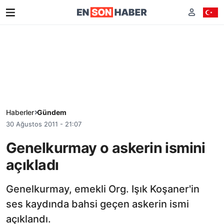
Haberler
Gündem
30 Ağustos 2011 - 21:07
Genelkurmay o askerin ismini
açıkladı
Genelkurmay, emekli Org. Işık Koşaner'in
ses kaydında bahsi geçen askerin ismi
açıklandı.