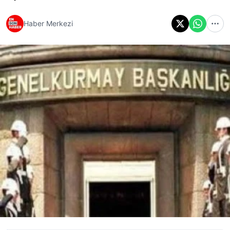
Haber Merkezi