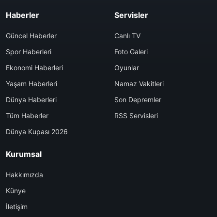
Haberler
Servisler
Güncel Haberler
Canlı TV
Spor Haberleri
Foto Galeri
Ekonomi Haberleri
Oyunlar
Yaşam Haberleri
Namaz Vakitleri
Dünya Haberleri
Son Depremler
Tüm Haberler
RSS Servisleri
Dünya Kupası 2026
Kurumsal
Hakkımızda
Künye
İletişim