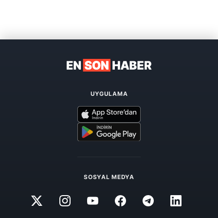
UYGULAMA
SOSYAL MEDYA