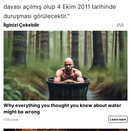
davası açılmış olup 4 Ekim 2011 tarihinde
duruşması görülecektir.''