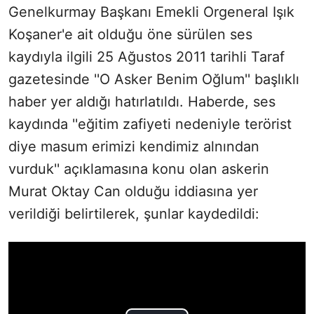
Genelkurmay Başkanı Emekli Orgeneral Işık
Koşaner'e ait olduğu öne sürülen ses
kaydıyla ilgili 25 Ağustos 2011 tarihli Taraf
gazetesinde ''O Asker Benim Oğlum'' başlıklı
haber yer aldığı hatırlatıldı. Haberde, ses
kaydında ''eğitim zafiyeti nedeniyle terörist
diye masum erimizi kendimiz alnından
vurduk'' açıklamasına konu olan askerin
Murat Oktay Can olduğu iddiasına yer
verildiği belirtilerek, şunlar kaydedildi: