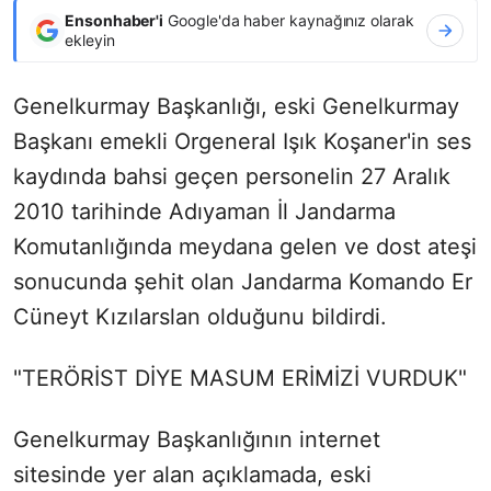
Ensonhaber'i
Google'da haber kaynağınız olarak
ekleyin
Genelkurmay Başkanlığı, eski Genelkurmay
Başkanı emekli Orgeneral Işık Koşaner'in ses
kaydında bahsi geçen personelin 27 Aralık
2010 tarihinde Adıyaman İl Jandarma
Komutanlığında meydana gelen ve dost ateşi
sonucunda şehit olan Jandarma Komando Er
Cüneyt Kızılarslan olduğunu bildirdi.
"TERÖRİST DİYE MASUM ERİMİZİ VURDUK"
Genelkurmay Başkanlığının internet
sitesinde yer alan açıklamada, eski