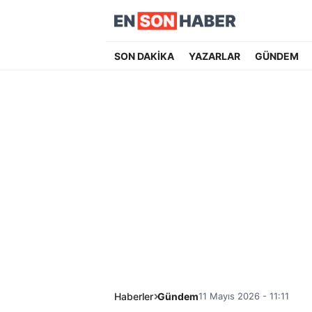
SON DAKİKA
YAZARLAR
GÜNDEM
Haberler
Gündem
11 Mayıs 2026 - 11:11