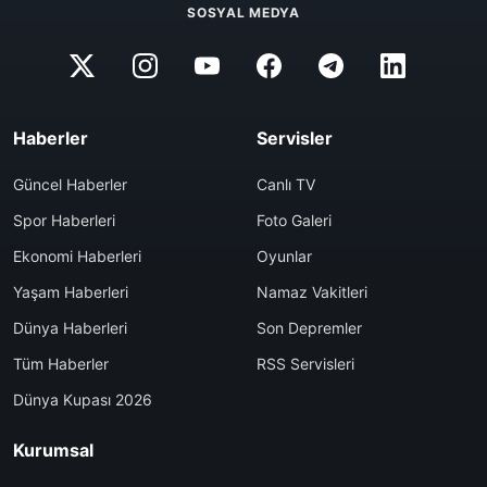
SOSYAL MEDYA
Haberler
Servisler
Güncel Haberler
Canlı TV
Spor Haberleri
Foto Galeri
Ekonomi Haberleri
Oyunlar
Yaşam Haberleri
Namaz Vakitleri
Dünya Haberleri
Son Depremler
Tüm Haberler
RSS Servisleri
Dünya Kupası 2026
Kurumsal