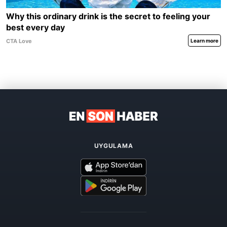
UYGULAMA