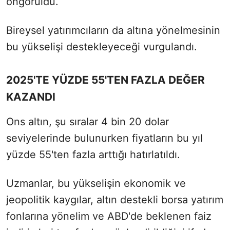
öngörüldü.
Bireysel yatırımcıların da altına yönelmesinin
bu yükselişi destekleyeceği vurgulandı.
2025'TE YÜZDE 55'TEN FAZLA DEĞER
KAZANDI
Ons altın, şu sıralar 4 bin 20 dolar
seviyelerinde bulunurken fiyatların bu yıl
yüzde 55'ten fazla arttığı hatırlatıldı.
Uzmanlar, bu yükselişin ekonomik ve
jeopolitik kaygılar, altın destekli borsa yatırım
fonlarına yönelim ve ABD'de beklenen faiz