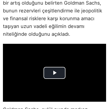
bir artış olduğunu belirten Goldman Sachs,
bunun rezervleri çeşitlendirme ile jeopolitik
ve finansal risklere karşı korunma amacı
taşıyan uzun vadeli eğilimin devamı
niteliğinde olduğunu açıkladı.