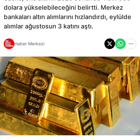
dolara yükselebileceğini belirtti. Merkez
bankaları altın alımlarını hızlandırdı, eylülde
alımlar ağustosun 3 katını aştı.
Haber Merkezi