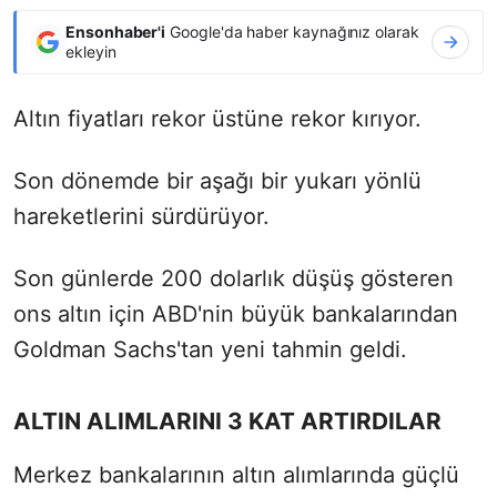
Ensonhaber'i
Google'da haber kaynağınız olarak
ekleyin
Altın fiyatları rekor üstüne rekor kırıyor.
Son dönemde bir aşağı bir yukarı yönlü
hareketlerini sürdürüyor.
Son günlerde 200 dolarlık düşüş gösteren
ons altın için ABD'nin büyük bankalarından
Goldman Sachs'tan yeni tahmin geldi.
ALTIN ALIMLARINI 3 KAT ARTIRDILAR
Merkez bankalarının altın alımlarında güçlü