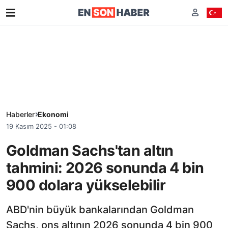
Haberler
Ekonomi
19 Kasım 2025 - 01:08
Goldman Sachs'tan altın
tahmini: 2026 sonunda 4 bin
900 dolara yükselebilir
ABD'nin büyük bankalarından Goldman
Sachs, ons altının 2026 sonunda 4 bin 900