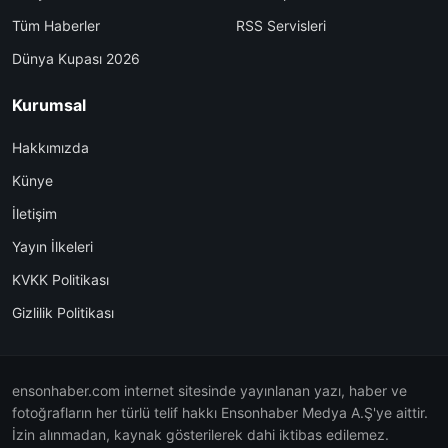
Tüm Haberler
RSS Servisleri
Dünya Kupası 2026
Kurumsal
Hakkımızda
Künye
İletişim
Yayın İlkeleri
KVKK Politikası
Gizlilik Politikası
ensonhaber.com internet sitesinde yayınlanan yazı, haber ve
fotoğrafların her türlü telif hakkı Ensonhaber Medya A.Ş'ye aittir.
İzin alınmadan, kaynak gösterilerek dahi iktibas edilemez.