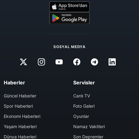
SOSYAL MEDYA
Haberler
Servisler
Güncel Haberler
Canlı TV
Spor Haberleri
Foto Galeri
Ekonomi Haberleri
Oyunlar
Yaşam Haberleri
Namaz Vakitleri
Dünya Haberleri
Son Depremler