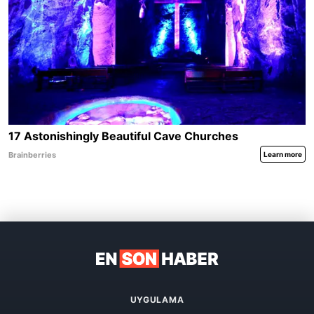
UYGULAMA