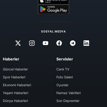
SOSYAL MEDYA
Haberler
Servisler
Güncel Haberler
Canlı TV
Spor Haberleri
Foto Galeri
Ekonomi Haberleri
Oyunlar
Yaşam Haberleri
Namaz Vakitleri
Dünya Haberleri
Son Depremler