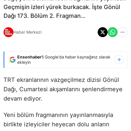
Geçmişin izleri yürek burkacak. İşte Gönül
Dağı 173. Bölüm 2. Fragman…
Haber Merkezi
Ensonhaber'i
Google'da haber kaynağınız olarak
ekleyin
TRT ekranlarının vazgeçilmez dizisi Gönül
Dağı, Cumartesi akşamlarını şenlendirmeye
devam ediyor.
Yeni bölüm fragmanının yayınlanmasıyla
birlikte izleyiciler heyecan dolu anların