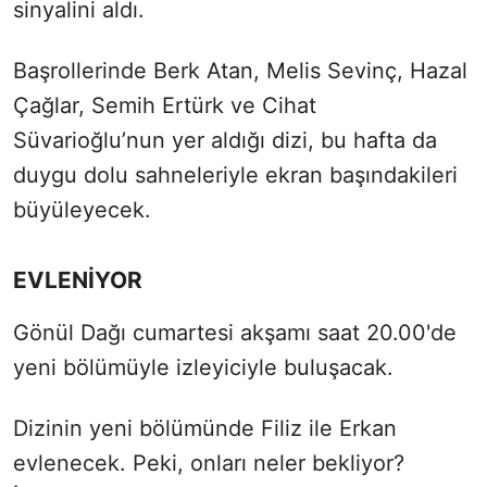
sinyalini aldı.
Başrollerinde Berk Atan, Melis Sevinç, Hazal
Çağlar, Semih Ertürk ve Cihat
Süvarioğlu’nun yer aldığı dizi, bu hafta da
duygu dolu sahneleriyle ekran başındakileri
büyüleyecek.
EVLENİYOR
Gönül Dağı cumartesi akşamı saat 20.00'de
yeni bölümüyle izleyiciyle buluşacak.
Dizinin yeni bölümünde Filiz ile Erkan
evlenecek. Peki, onları neler bekliyor?