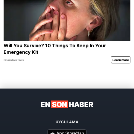
UYGULAMA