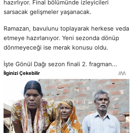
hazırlıyor. Final bölümünde izleyicileri
sarsacak gelişmeler yaşanacak.
Ramazan, bavulunu toplayarak herkese veda
etmeye hazırlanıyor. Yeni sezonda dönüp
dönmeyeceği ise merak konusu oldu.
İşte Gönül Dağı sezon finali 2. fragman...