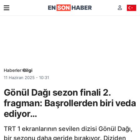
Haberler
Bilgi
11 Haziran 2025 - 10:31
Gönül Dağı sezon finali 2.
fragman: Başrollerden biri veda
ediyor…
TRT 1 ekranlarının sevilen dizisi Gönül Dağı,
bir sezonu daha geride bırakıyor. Diziden