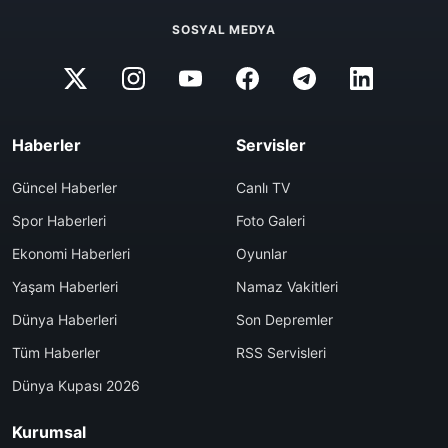
SOSYAL MEDYA
Haberler
Servisler
Güncel Haberler
Canlı TV
Spor Haberleri
Foto Galeri
Ekonomi Haberleri
Oyunlar
Yaşam Haberleri
Namaz Vakitleri
Dünya Haberleri
Son Depremler
Tüm Haberler
RSS Servisleri
Dünya Kupası 2026
Kurumsal