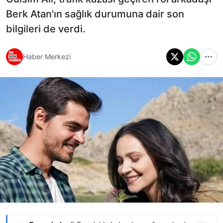
Berk Atan'ın sağlık durumuna dair son
bilgileri de verdi.
Haber Merkezi