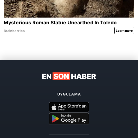
UYGULAMA