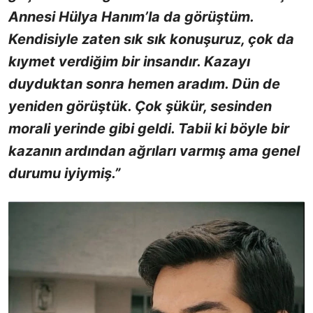
Annesi Hülya Hanım’la da görüştüm.
Kendisiyle zaten sık sık konuşuruz, çok da
kıymet verdiğim bir insandır. Kazayı
duyduktan sonra hemen aradım. Dün de
yeniden görüştük. Çok şükür, sesinden
morali yerinde gibi geldi. Tabii ki böyle bir
kazanın ardından ağrıları varmış ama genel
durumu iyiymiş.”