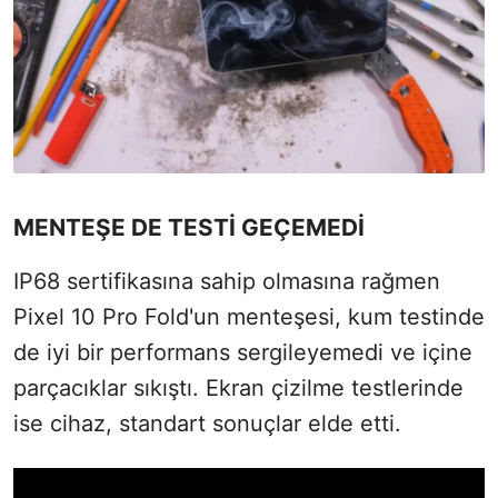
MENTEŞE DE TESTİ GEÇEMEDİ
IP68 sertifikasına sahip olmasına rağmen
Pixel 10 Pro Fold'un menteşesi, kum testinde
de iyi bir performans sergileyemedi ve içine
parçacıklar sıkıştı. Ekran çizilme testlerinde
ise cihaz, standart sonuçlar elde etti.