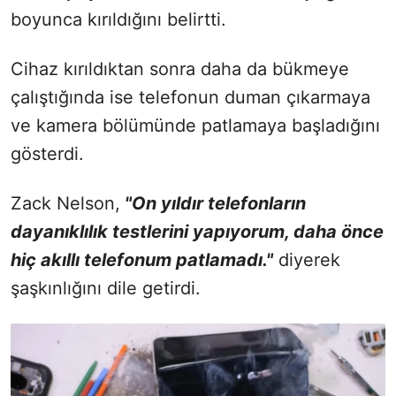
boyunca kırıldığını belirtti.
Cihaz kırıldıktan sonra daha da bükmeye
çalıştığında ise telefonun duman çıkarmaya
ve kamera bölümünde patlamaya başladığını
gösterdi.
Zack Nelson,
"On yıldır telefonların
dayanıklılık testlerini yapıyorum, daha önce
hiç akıllı telefonum patlamadı."
diyerek
şaşkınlığını dile getirdi.