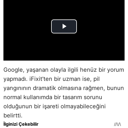
Google, yaşanan olayla ilgili henüz bir yorum
yapmadı. iFixit'ten bir uzman ise, pil
yangınının dramatik olmasına rağmen, bunun
normal kullanımda bir tasarım sorunu
olduğunun bir işareti olmayabileceğini
belirtti.