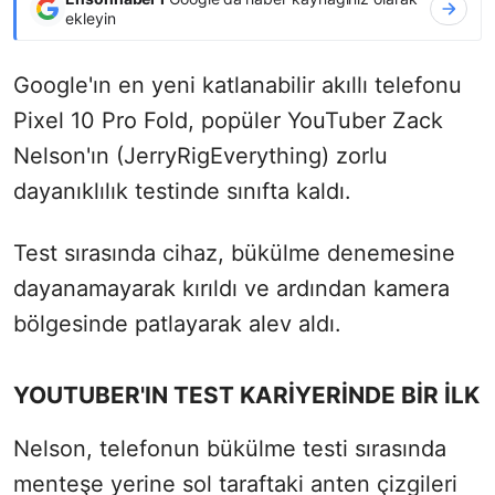
ekleyin
Google'ın en yeni katlanabilir akıllı telefonu
Pixel 10 Pro Fold, popüler YouTuber Zack
Nelson'ın (JerryRigEverything) zorlu
dayanıklılık testinde sınıfta kaldı.
Test sırasında cihaz, bükülme denemesine
dayanamayarak kırıldı ve ardından kamera
bölgesinde patlayarak alev aldı.
YOUTUBER'IN TEST KARİYERİNDE BİR İLK
Nelson, telefonun bükülme testi sırasında
menteşe yerine sol taraftaki anten çizgileri