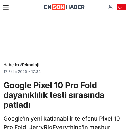
Haberler
Teknoloji
17 Ekim 2025 - 17:34
Google Pixel 10 Pro Fold
dayanıklılık testi sırasında
patladı
Google'ın yeni katlanabilir telefonu Pixel 10
Pro Fold, JerryRigEverything'in meşhur