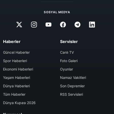
SOSYAL MEDYA
Haberler
Servisler
Güncel Haberler
Canlı TV
Spor Haberleri
Foto Galeri
Ekonomi Haberleri
Oyunlar
Yaşam Haberleri
Namaz Vakitleri
Dünya Haberleri
Son Depremler
Tüm Haberler
RSS Servisleri
Dünya Kupası 2026