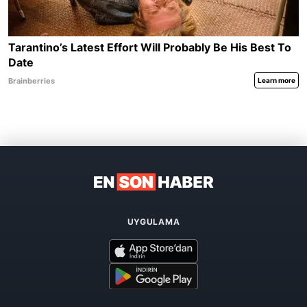
UYGULAMA