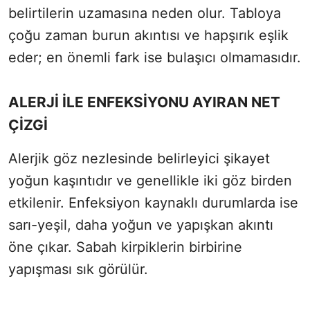
belirtilerin uzamasına neden olur. Tabloya
çoğu zaman burun akıntısı ve hapşırık eşlik
eder; en önemli fark ise bulaşıcı olmamasıdır.
ALERJİ İLE ENFEKSİYONU AYIRAN NET
ÇİZGİ
Alerjik göz nezlesinde belirleyici şikayet
yoğun kaşıntıdır ve genellikle iki göz birden
etkilenir. Enfeksiyon kaynaklı durumlarda ise
sarı-yeşil, daha yoğun ve yapışkan akıntı
öne çıkar. Sabah kirpiklerin birbirine
yapışması sık görülür.