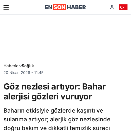
Haberler
Sağlık
20 Nisan 2026 - 11:45
Göz nezlesi artıyor: Bahar
alerjisi gözleri vuruyor
Baharın etkisiyle gözlerde kaşıntı ve
sulanma artıyor; alerjik göz nezlesinde
doğru bakım ve dikkatli temizlik süreci