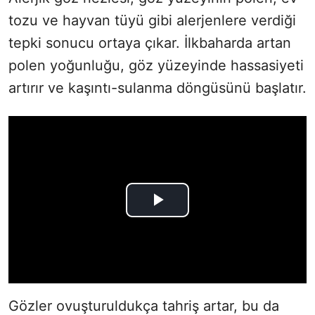
tozu ve hayvan tüyü gibi alerjenlere verdiği
tepki sonucu ortaya çıkar. İlkbaharda artan
polen yoğunluğu, göz yüzeyinde hassasiyeti
artırır ve kaşıntı-sulanma döngüsünü başlatır.
Gözler ovuşturuldukça tahriş artar, bu da