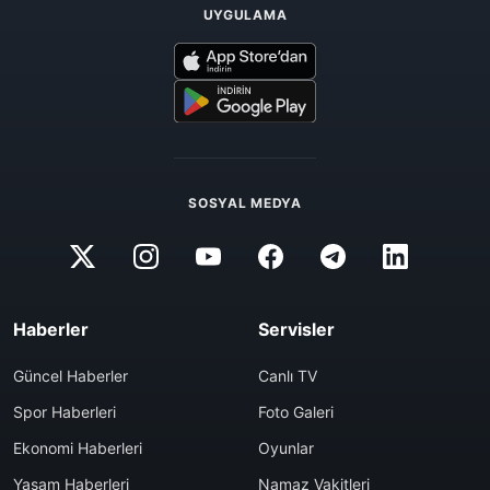
UYGULAMA
SOSYAL MEDYA
Haberler
Servisler
Güncel Haberler
Canlı TV
Spor Haberleri
Foto Galeri
Ekonomi Haberleri
Oyunlar
Yaşam Haberleri
Namaz Vakitleri