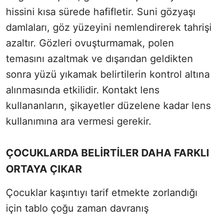
hissini kısa sürede hafifletir. Suni gözyaşı
damlaları, göz yüzeyini nemlendirerek tahrişi
azaltır. Gözleri ovuşturmamak, polen
temasını azaltmak ve dışarıdan geldikten
sonra yüzü yıkamak belirtilerin kontrol altına
alınmasında etkilidir. Kontakt lens
kullananların, şikayetler düzelene kadar lens
kullanımına ara vermesi gerekir.
ÇOCUKLARDA BELİRTİLER DAHA FARKLI
ORTAYA ÇIKAR
Çocuklar kaşıntıyı tarif etmekte zorlandığı
için tablo çoğu zaman davranış