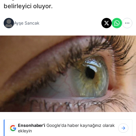
belirleyici oluyor.
Ayşe Sancak
Ensonhaber'i
Google'da haber kaynağınız olarak
ekleyin