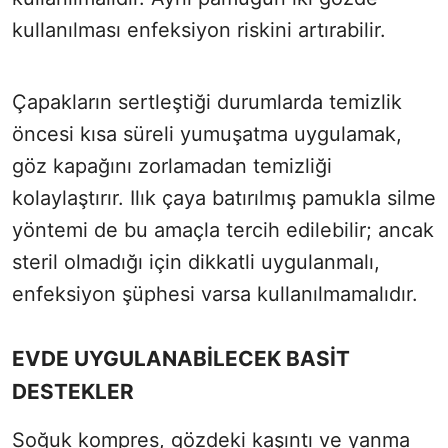
kullanılması enfeksiyon riskini artırabilir.
Çapakların sertleştiği durumlarda temizlik
öncesi kısa süreli yumuşatma uygulamak,
göz kapağını zorlamadan temizliği
kolaylaştırır. Ilık çaya batırılmış pamukla silme
yöntemi de bu amaçla tercih edilebilir; ancak
steril olmadığı için dikkatli uygulanmalı,
enfeksiyon şüphesi varsa kullanılmamalıdır.
EVDE UYGULANABİLECEK BASİT
DESTEKLER
Soğuk kompres, gözdeki kaşıntı ve yanma