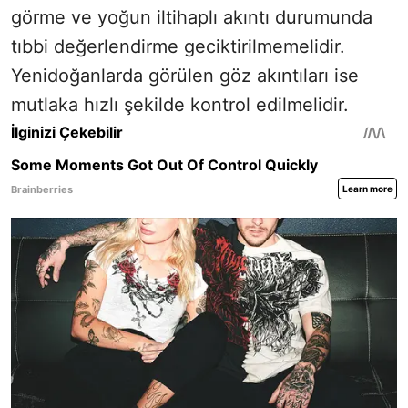
görme ve yoğun iltihaplı akıntı durumunda
tıbbi değerlendirme geciktirilmemelidir.
Yenidoğanlarda görülen göz akıntıları ise
mutlaka hızlı şekilde kontrol edilmelidir.