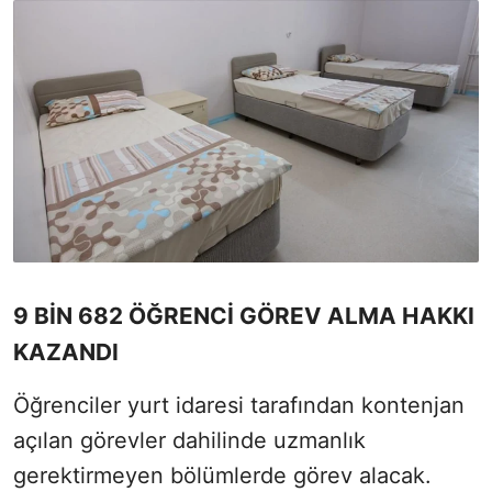
9 BİN 682 ÖĞRENCİ GÖREV ALMA HAKKI
KAZANDI
Öğrenciler yurt idaresi tarafından kontenjan
açılan görevler dahilinde uzmanlık
gerektirmeyen bölümlerde görev alacak.