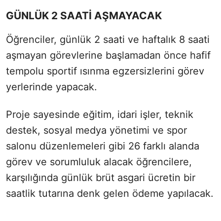
GÜNLÜK 2 SAATİ AŞMAYACAK
Öğrenciler, günlük 2 saati ve haftalık 8 saati
aşmayan görevlerine başlamadan önce hafif
tempolu sportif ısınma egzersizlerini görev
yerlerinde yapacak.
Proje sayesinde eğitim, idari işler, teknik
destek, sosyal medya yönetimi ve spor
salonu düzenlemeleri gibi 26 farklı alanda
görev ve sorumluluk alacak öğrencilere,
karşılığında günlük brüt asgari ücretin bir
saatlik tutarına denk gelen ödeme yapılacak.