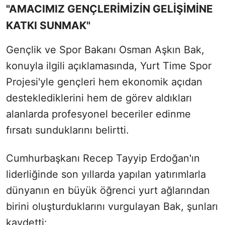
"AMACIMIZ GENÇLERİMİZİN GELİŞİMİNE
KATKI SUNMAK"
Gençlik ve Spor Bakanı Osman Aşkın Bak,
konuyla ilgili açıklamasında, Yurt Time Spor
Projesi'yle gençleri hem ekonomik açıdan
desteklediklerini hem de görev aldıkları
alanlarda profesyonel beceriler edinme
fırsatı sunduklarını belirtti.
Cumhurbaşkanı Recep Tayyip Erdoğan'ın
liderliğinde son yıllarda yapılan yatırımlarla
dünyanın en büyük öğrenci yurt ağlarından
birini oluşturduklarını vurgulayan Bak, şunları
kaydetti: