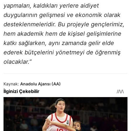
yapmaları, kaldıkları yerlere aidiyet
duygularının gelişmesi ve ekonomik olarak
desteklenmeleridir. Bu projeyle gençlerimiz,
hem akademik hem de kişisel gelişimlerine
katkı sağlarken, aynı zamanda gelir elde
ederek bütçelerini yönetmeyi de öğrenmiş
olacaklar.”
Kaynak:
Anadolu Ajansı (AA)