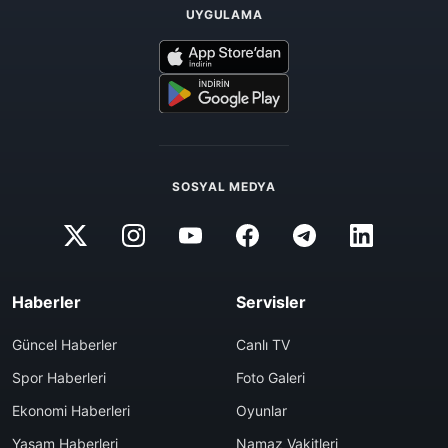
UYGULAMA
SOSYAL MEDYA
Haberler
Servisler
Güncel Haberler
Canlı TV
Spor Haberleri
Foto Galeri
Ekonomi Haberleri
Oyunlar
Yaşam Haberleri
Namaz Vakitleri