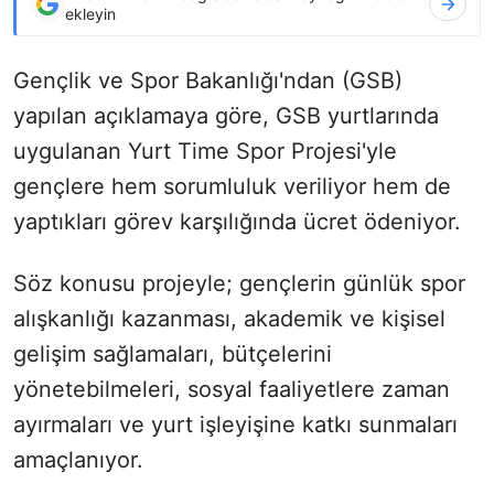
ekleyin
Gençlik ve Spor Bakanlığı'ndan (GSB)
yapılan açıklamaya göre, GSB yurtlarında
uygulanan Yurt Time Spor Projesi'yle
gençlere hem sorumluluk veriliyor hem de
yaptıkları görev karşılığında ücret ödeniyor.
Söz konusu projeyle; gençlerin günlük spor
alışkanlığı kazanması, akademik ve kişisel
gelişim sağlamaları, bütçelerini
yönetebilmeleri, sosyal faaliyetlere zaman
ayırmaları ve yurt işleyişine katkı sunmaları
amaçlanıyor.