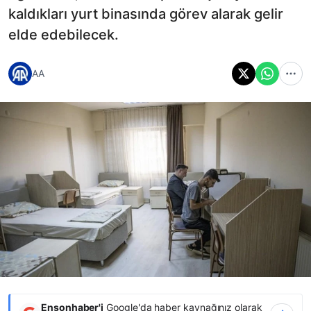
kaldıkları yurt binasında görev alarak gelir
elde edebilecek.
AA
Ensonhaber'i
Google'da haber kaynağınız olarak