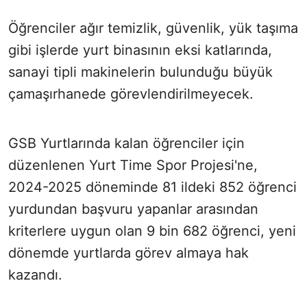
Öğrenciler ağır temizlik, güvenlik, yük taşıma
gibi işlerde yurt binasının eksi katlarında,
sanayi tipli makinelerin bulunduğu büyük
çamaşırhanede görevlendirilmeyecek.
GSB Yurtlarında kalan öğrenciler için
düzenlenen Yurt Time Spor Projesi'ne,
2024-2025 döneminde 81 ildeki 852 öğrenci
yurdundan başvuru yapanlar arasından
kriterlere uygun olan 9 bin 682 öğrenci, yeni
dönemde yurtlarda görev almaya hak
kazandı.