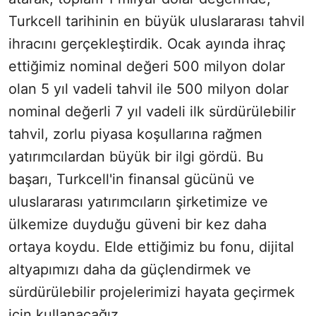
Turkcell tarihinin en büyük uluslararası tahvil
ihracını gerçekleştirdik. Ocak ayında ihraç
ettiğimiz nominal değeri 500 milyon dolar
olan 5 yıl vadeli tahvil ile 500 milyon dolar
nominal değerli 7 yıl vadeli ilk sürdürülebilir
tahvil, zorlu piyasa koşullarına rağmen
yatırımcılardan büyük bir ilgi gördü. Bu
başarı, Turkcell'in finansal gücünü ve
uluslararası yatırımcıların şirketimize ve
ülkemize duyduğu güveni bir kez daha
ortaya koydu. Elde ettiğimiz bu fonu, dijital
altyapımızı daha da güçlendirmek ve
sürdürülebilir projelerimizi hayata geçirmek
için kullanacağız.