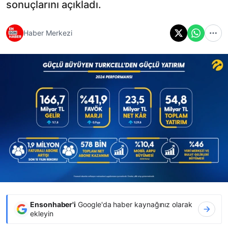
sonuçlarını açıkladı.
Haber Merkezi
Ensonhaber'i
Google'da haber kaynağınız olarak
ekleyin