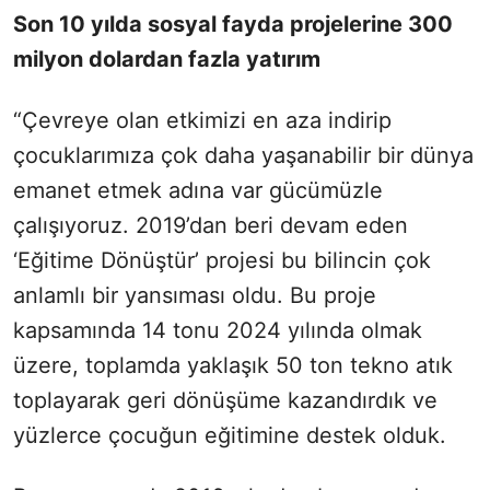
Son 10 yılda sosyal fayda projelerine 300
milyon dolardan fazla yatırım
“Çevreye olan etkimizi en aza indirip
çocuklarımıza çok daha yaşanabilir bir dünya
emanet etmek adına var gücümüzle
çalışıyoruz. 2019’dan beri devam eden
‘Eğitime Dönüştür’ projesi bu bilincin çok
anlamlı bir yansıması oldu. Bu proje
kapsamında 14 tonu 2024 yılında olmak
üzere, toplamda yaklaşık 50 ton tekno atık
toplayarak geri dönüşüme kazandırdık ve
yüzlerce çocuğun eğitimine destek olduk.