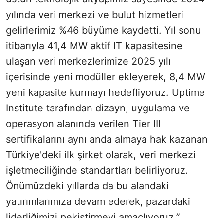
yılında veri merkezi ve bulut hizmetleri
gelirlerimiz %46 büyüme kaydetti. Yıl sonu
itibarıyla 41,4 MW aktif IT kapasitesine
ulaşan veri merkezlerimize 2025 yılı
içerisinde yeni modüller ekleyerek, 8,4 MW
yeni kapasite kurmayı hedefliyoruz. Uptime
Institute tarafından dizayn, uygulama ve
operasyon alanında verilen Tier III
sertifikalarını aynı anda almaya hak kazanan
Türkiye'deki ilk şirket olarak, veri merkezi
işletmeciliğinde standartları belirliyoruz.
Önümüzdeki yıllarda da bu alandaki
yatırımlarımıza devam ederek, pazardaki
liderliğimizi pekiştirmeyi amaçlıyoruz.”