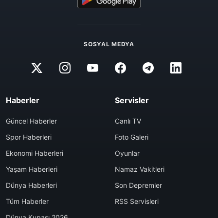
SOSYAL MEDYA
Haberler
Servisler
Güncel Haberler
Canlı TV
Spor Haberleri
Foto Galeri
Ekonomi Haberleri
Oyunlar
Yaşam Haberleri
Namaz Vakitleri
Dünya Haberleri
Son Depremler
Tüm Haberler
RSS Servisleri
Dünya Kupası 2026