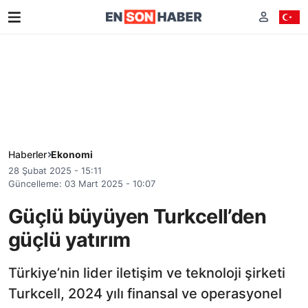
Haberler
Ekonomi
28 Şubat 2025 - 15:11
Güncelleme: 03 Mart 2025 - 10:07
Güçlü büyüyen Turkcell’den
güçlü yatırım
Türkiye’nin lider iletişim ve teknoloji şirketi
Turkcell, 2024 yılı finansal ve operasyonel