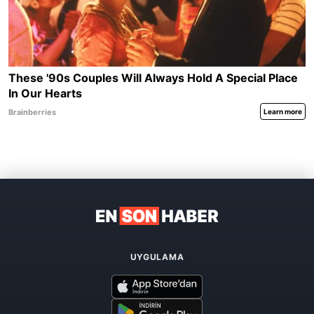
UYGULAMA