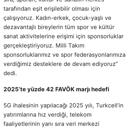
tarafından eşit erişilebilir olması için
çalışıyoruz. Kadın-erkek, çocuk-yaşlı ve
dezavantajlı bireylerin tüm spor ve kültür
sanat aktivitelerine erişimi için sponsorluklar
gerçekleştiriyoruz. Milli Takım
sponsorluklarımız ve spor federasyonlarımıza
verdiğimiz desteklere de devam ediyoruz”
dedi.
2025’te yüzde 42 FAVÖK marjı hedefi
5G ihalesinin yapılacağı 2025 yılı, Turkcell’in
yatırımlarına hız verdiği, telekom
faaliyetlerinin yanı sıra veri merkezi