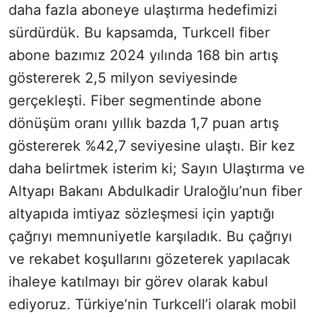
daha fazla aboneye ulaştırma hedefimizi
sürdürdük. Bu kapsamda, Turkcell fiber
abone bazımız 2024 yılında 168 bin artış
göstererek 2,5 milyon seviyesinde
gerçekleşti. Fiber segmentinde abone
dönüşüm oranı yıllık bazda 1,7 puan artış
göstererek %42,7 seviyesine ulaştı. Bir kez
daha belirtmek isterim ki; Sayın Ulaştırma ve
Altyapı Bakanı Abdulkadir Uraloğlu’nun fiber
altyapıda imtiyaz sözleşmesi için yaptığı
çağrıyı memnuniyetle karşıladık. Bu çağrıyı
ve rekabet koşullarını gözeterek yapılacak
ihaleye katılmayı bir görev olarak kabul
ediyoruz. Türkiye’nin Turkcell’i olarak mobil