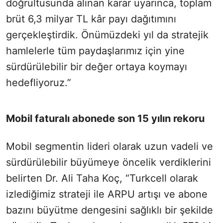
doğrultusunda alınan karar uyarınca, toplam
brüt 6,3 milyar TL kâr payı dağıtımını
gerçekleştirdik. Önümüzdeki yıl da stratejik
hamlelerle tüm paydaşlarımız için yine
sürdürülebilir bir değer ortaya koymayı
hedefliyoruz.”
Mobil faturalı abonede son 15 yılın rekoru
Mobil segmentin lideri olarak uzun vadeli ve
sürdürülebilir büyümeye öncelik verdiklerini
belirten Dr. Ali Taha Koç, “Turkcell olarak
izlediğimiz strateji ile ARPU artışı ve abone
bazını büyütme dengesini sağlıklı bir şekilde