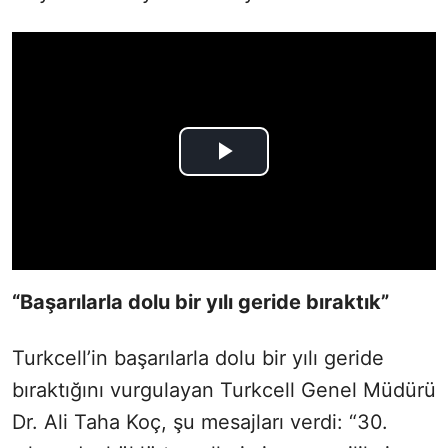
“Başarılarla dolu bir yılı geride bıraktık”
Turkcell’in başarılarla dolu bir yılı geride
bıraktığını vurgulayan Turkcell Genel Müdürü
Dr. Ali Taha Koç, şu mesajları verdi: “30.