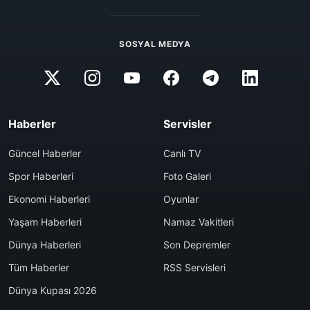
SOSYAL MEDYA
Haberler
Servisler
Güncel Haberler
Canlı TV
Spor Haberleri
Foto Galeri
Ekonomi Haberleri
Oyunlar
Yaşam Haberleri
Namaz Vakitleri
Dünya Haberleri
Son Depremler
Tüm Haberler
RSS Servisleri
Dünya Kupası 2026