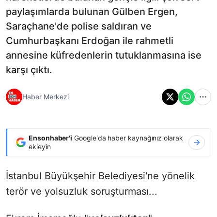
paylaşımlarda bulunan Gülben Ergen,
Saraçhane'de polise saldıran ve
Cumhurbaşkanı Erdoğan ile rahmetli
annesine küfredenlerin tutuklanmasına ise
karşı çıktı.
Haber Merkezi
Ensonhaber'i
Google'da haber kaynağınız olarak
ekleyin
İstanbul Büyükşehir Belediyesi'ne yönelik
terör ve yolsuzluk soruşturması...