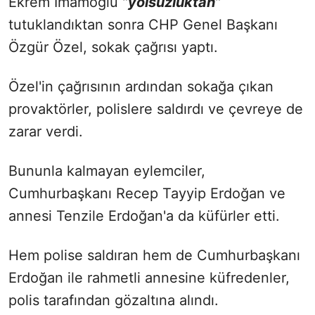
Ekrem İmamoğlu "
yolsuzluktan
"
tutuklandıktan sonra CHP Genel Başkanı
Özgür Özel, sokak çağrısı yaptı.
Özel'in çağrısının ardından sokağa çıkan
provaktörler, polislere saldırdı ve çevreye de
zarar verdi.
Bununla kalmayan eylemciler,
Cumhurbaşkanı Recep Tayyip Erdoğan ve
annesi Tenzile Erdoğan'a da küfürler etti.
Hem polise saldıran hem de Cumhurbaşkanı
Erdoğan ile rahmetli annesine küfredenler,
polis tarafından gözaltına alındı.