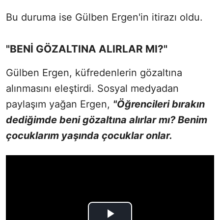
Bu duruma ise Gülben Ergen'in itirazı oldu.
"BENİ GÖZALTINA ALIRLAR MI?"
Gülben Ergen, küfredenlerin gözaltına
alınmasını eleştirdi. Sosyal medyadan
paylaşım yağan Ergen,
"Öğrencileri bırakın
dediğimde beni gözaltına alırlar mı? Benim
çocuklarım yaşında çocuklar onlar.