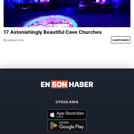
UYGULAMA