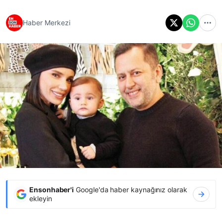
Haber Merkezi
Ensonhaber'i
Google'da haber kaynağınız olarak
ekleyin