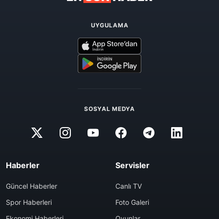
UYGULAMA
SOSYAL MEDYA
Haberler
Servisler
Güncel Haberler
Canlı TV
Spor Haberleri
Foto Galeri
Ekonomi Haberleri
Oyunlar