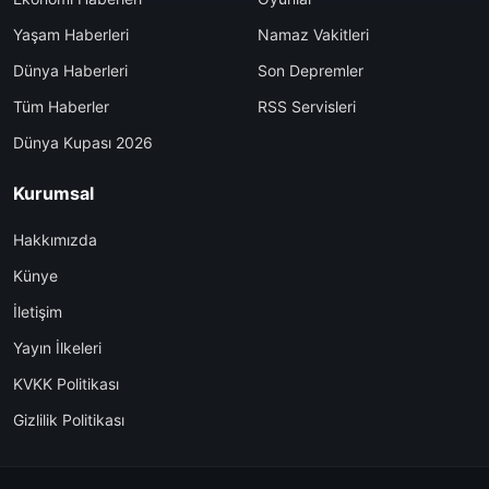
Yaşam Haberleri
Namaz Vakitleri
Dünya Haberleri
Son Depremler
Tüm Haberler
RSS Servisleri
Dünya Kupası 2026
Kurumsal
Hakkımızda
Künye
İletişim
Yayın İlkeleri
KVKK Politikası
Gizlilik Politikası