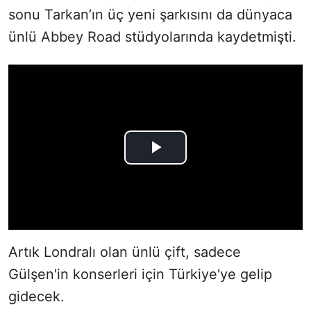
sonu Tarkan’ın üç yeni şarkısını da dünyaca
ünlü Abbey Road stüdyolarında kaydetmişti.
Artık Londralı olan ünlü çift, sadece
Gülşen'in konserleri için Türkiye'ye gelip
gidecek.