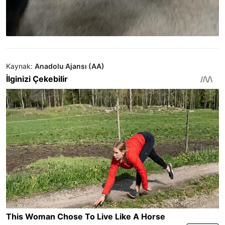
Kaynak:
Anadolu Ajansı (AA)