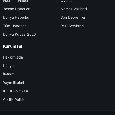
Ekonomi Haberleri
Oyunlar
Yaşam Haberleri
Namaz Vakitleri
Dünya Haberleri
Son Depremler
Tüm Haberler
RSS Servisleri
Dünya Kupası 2026
Kurumsal
Hakkımızda
Künye
İletişim
Yayın İlkeleri
KVKK Politikası
Gizlilik Politikası