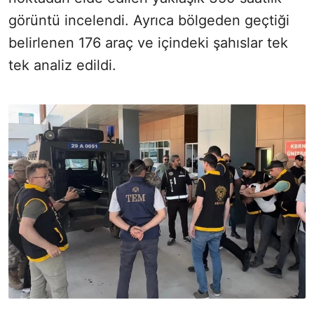
görüntü incelendi. Ayrıca bölgeden geçtiği
belirlenen 176 araç ve içindeki şahıslar tek
tek analiz edildi.