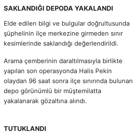
SAKLANDIĞI DEPODA YAKALANDI
Elde edilen bilgi ve bulgular doğrultusunda
şüphelinin ilçe merkezine girmeden sınır
kesimlerinde saklandığı değerlendirildi.
Arama çemberinin daraltılmasıyla birlikte
yapılan son operasyonda Halis Pekin
olaydan 96 saat sonra ilçe sınırında bulunan
depo görünümlü bir müştemilatta
yakalanarak gözaltına alındı.
TUTUKLANDI