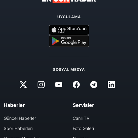
UYGULAMA
SOSYAL MEDYA
Haberler
Servisler
Güncel Haberler
Canlı TV
Spor Haberleri
Foto Galeri