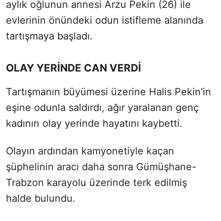
aylık oğlunun annesi Arzu Pekin (26) ile
evlerinin önündeki odun istifleme alanında
tartışmaya başladı.
OLAY YERİNDE CAN VERDİ
Tartışmanın büyümesi üzerine Halis Pekin'in
eşine odunla saldırdı, ağır yaralanan genç
kadının olay yerinde hayatını kaybetti.
Olayın ardından kamyonetiyle kaçan
şüphelinin aracı daha sonra Gümüşhane-
Trabzon karayolu üzerinde terk edilmiş
halde bulundu.