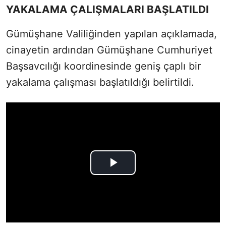
YAKALAMA ÇALIŞMALARI BAŞLATILDI
Gümüşhane Valiliğinden yapılan açıklamada,
cinayetin ardından Gümüşhane Cumhuriyet
Başsavcılığı koordinesinde geniş çaplı bir
yakalama çalışması başlatıldığı belirtildi.