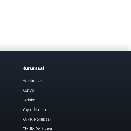
Kurumsal
Hakkımızda
Künye
İletişim
Yayın İlkeleri
KVKK Politikası
Gizlilik Politikası