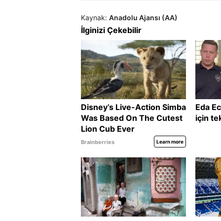
Kaynak:
Anadolu Ajansı (AA)