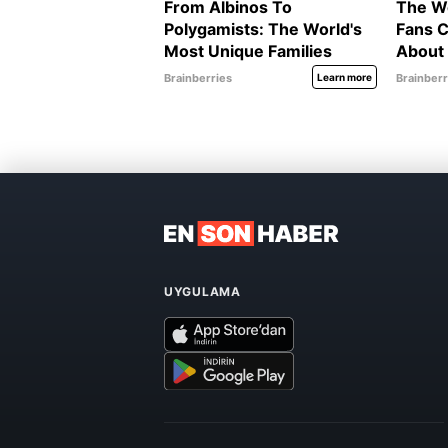
UYGULAMA