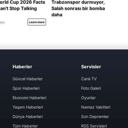
Haberler
Servisler
Güncel Haberler
Canlı TV
Spor Haberleri
Foto Galeri
Ekonomi Haberleri
Oyunlar
Yaşam Haberleri
Namaz Vakitleri
Dünya Haberleri
Son Depremler
Tüm Haberler
RSS Servisleri