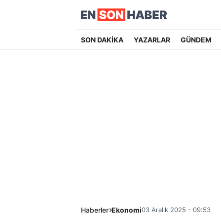
SON DAKİKA
YAZARLAR
GÜNDEM
Haberler
Ekonomi
03 Aralık 2025 - 09:53