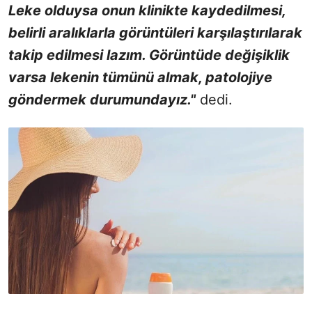
Leke olduysa onun klinikte kaydedilmesi,
belirli aralıklarla görüntüleri karşılaştırılarak
takip edilmesi lazım. Görüntüde değişiklik
varsa lekenin tümünü almak, patolojiye
göndermek durumundayız."
dedi.