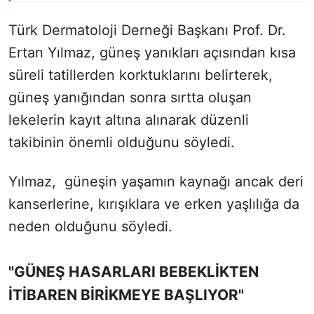
Türk Dermatoloji Derneği Başkanı Prof. Dr.
Ertan Yılmaz, güneş yanıkları açısından kısa
süreli tatillerden korktuklarını belirterek,
güneş yanığından sonra sırtta oluşan
lekelerin kayıt altına alınarak düzenli
takibinin önemli olduğunu söyledi.
Yılmaz, güneşin yaşamın kaynağı ancak deri
kanserlerine, kırışıklara ve erken yaşlılığa da
neden olduğunu söyledi.
"GÜNEŞ HASARLARI BEBEKLİKTEN
İTİBAREN BİRİKMEYE BAŞLIYOR"