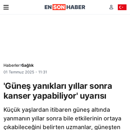
Haberler
Sağlık
01 Temmuz 2025 - 11:31
'Güneş yanıkları yıllar sonra
kanser yapabiliyor' uyarısı
Küçük yaşlardan itibaren güneş altında
yanmanın yıllar sonra bile etkilerinin ortaya
çıkabileceğini belirten uzmanlar, güneşten