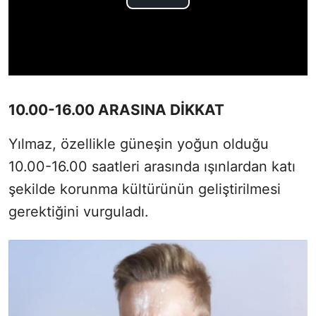
10.00-16.00 ARASINA DİKKAT
Yılmaz, özellikle güneşin yoğun olduğu
10.00-16.00 saatleri arasında ışınlardan katı
şekilde korunma kültürünün geliştirilmesi
gerektiğini vurguladı.