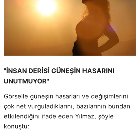
"İNSAN DERİSİ GÜNEŞİN HASARINI
UNUTMUYOR"
Görselle güneşin hasarları ve değişimlerini
çok net vurguladıklarını, bazılarının bundan
etkilendiğini ifade eden Yılmaz, şöyle
konuştu: