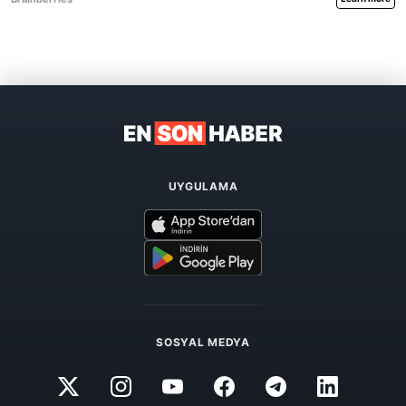
UYGULAMA
SOSYAL MEDYA