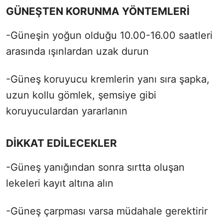
GÜNEŞTEN KORUNMA YÖNTEMLERİ
-Güneşin yoğun olduğu 10.00-16.00 saatleri
arasında ışınlardan uzak durun
-Güneş koruyucu kremlerin yanı sıra şapka,
uzun kollu gömlek, şemsiye gibi
koruyuculardan yararlanın
DİKKAT EDİLECEKLER
-Güneş yanığından sonra sırtta oluşan
lekeleri kayıt altına alın
-Güneş çarpması varsa müdahale gerektirir