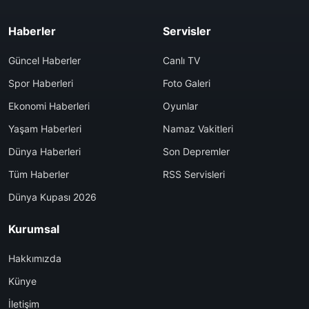
Haberler
Servisler
Güncel Haberler
Canlı TV
Spor Haberleri
Foto Galeri
Ekonomi Haberleri
Oyunlar
Yaşam Haberleri
Namaz Vakitleri
Dünya Haberleri
Son Depremler
Tüm Haberler
RSS Servisleri
Dünya Kupası 2026
Kurumsal
Hakkımızda
Künye
İletişim