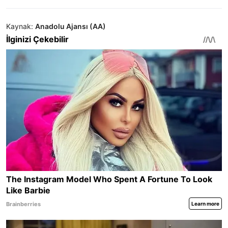
Kaynak:
Anadolu Ajansı (AA)