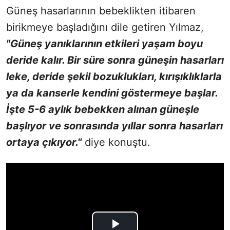
Güneş hasarlarının bebeklikten itibaren
birikmeye başladığını dile getiren Yılmaz,
"Güneş yanıklarının etkileri yaşam boyu
deride kalır. Bir süre sonra güneşin hasarları
leke, deride şekil bozuklukları, kırışıklıklarla
ya da kanserle kendini göstermeye başlar.
İşte 5-6 aylık bebekken alınan güneşle
başlıyor ve sonrasında yıllar sonra hasarları
ortaya çıkıyor."
diye konuştu.