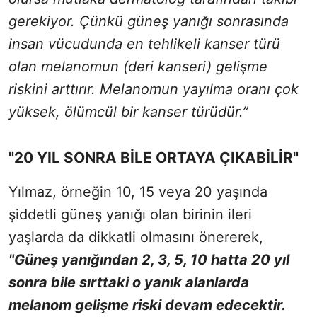
gerekiyor. Çünkü güneş yanığı sonrasında
insan vücudunda en tehlikeli kanser türü
olan melanomun (deri kanseri) gelişme
riskini arttırır. Melanomun yayılma oranı çok
yüksek, ölümcül bir kanser türüdür.”
"20 YIL SONRA BİLE ORTAYA ÇIKABİLİR"
Yılmaz, örneğin 10, 15 veya 20 yaşında
şiddetli güneş yanığı olan birinin ileri
yaşlarda da dikkatli olmasını önererek,
"Güneş yanığından 2, 3, 5, 10 hatta 20 yıl
sonra bile sırttaki o yanık alanlarda
melanom gelişme riski devam edecektir.