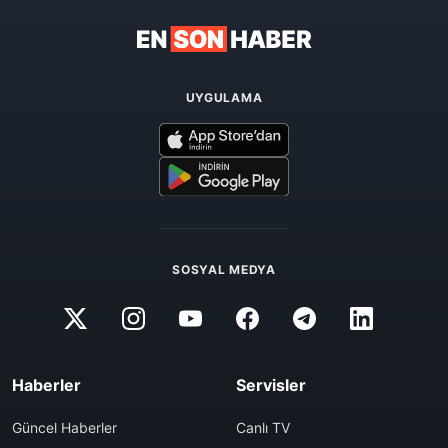
UYGULAMA
SOSYAL MEDYA
Haberler
Servisler
Güncel Haberler
Canlı TV