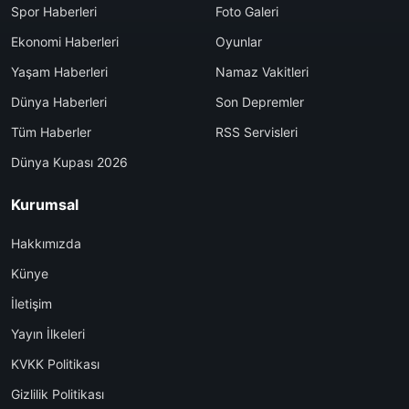
Spor Haberleri
Foto Galeri
Ekonomi Haberleri
Oyunlar
Yaşam Haberleri
Namaz Vakitleri
Dünya Haberleri
Son Depremler
Tüm Haberler
RSS Servisleri
Dünya Kupası 2026
Kurumsal
Hakkımızda
Künye
İletişim
Yayın İlkeleri
KVKK Politikası
Gizlilik Politikası