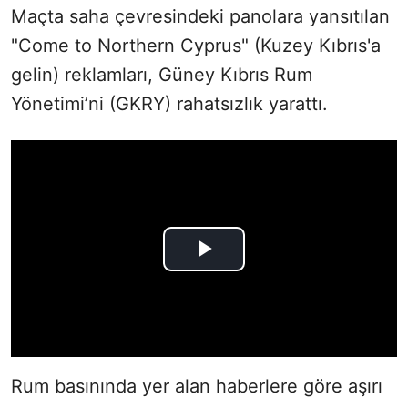
Maçta saha çevresindeki panolara yansıtılan
"Come to Northern Cyprus" (Kuzey Kıbrıs'a
gelin) reklamları, Güney Kıbrıs Rum
Yönetimi’ni (GKRY) rahatsızlık yarattı.
Rum basınında yer alan haberlere göre aşırı