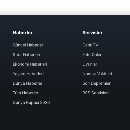
Haberler
Servisler
Güncel Haberler
Canlı TV
Spor Haberleri
Foto Galeri
Ekonomi Haberleri
Oyunlar
Yaşam Haberleri
Namaz Vakitleri
Dünya Haberleri
Son Depremler
Tüm Haberler
RSS Servisleri
Dünya Kupası 2026