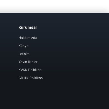
Kurumsal
Hakkımızda
Künye
İletişim
Yayın İlkeleri
KVKK Politikası
Gizlilik Politikası