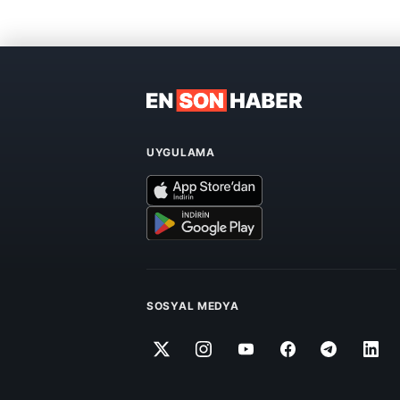
UYGULAMA
SOSYAL MEDYA