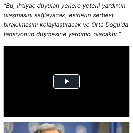
“Bu, ihtiyaç duyulan yerlere yeterli yardımın
ulaşmasını sağlayacak, esirlerin serbest
bırakılmasını kolaylaştıracak ve Orta Doğu'da
tansiyonun düşmesine yardımcı olacaktır.”