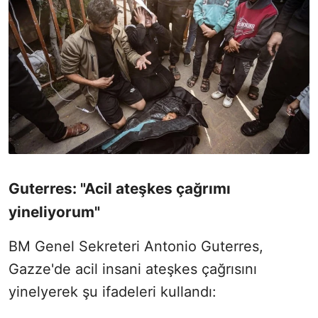
Guterres: "Acil ateşkes çağrımı
yineliyorum"
BM Genel Sekreteri Antonio Guterres,
Gazze'de acil insani ateşkes çağrısını
yinelyerek şu ifadeleri kullandı: