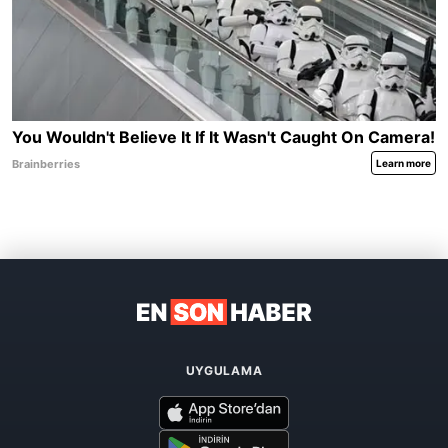
UYGULAMA