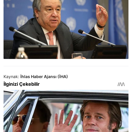
Kaynak:
İhlas Haber Ajansı (İHA)