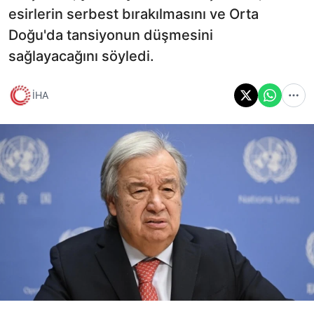
esirlerin serbest bırakılmasını ve Orta
Doğu'da tansiyonun düşmesini
sağlayacağını söyledi.
İHA