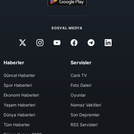
SOSYAL MEDYA
Haberler
Servisler
Güncel Haberler
Canlı TV
Spor Haberleri
Foto Galeri
Ekonomi Haberleri
Oyunlar
Yaşam Haberleri
Namaz Vakitleri
Dünya Haberleri
Son Depremler
Tüm Haberler
RSS Servisleri