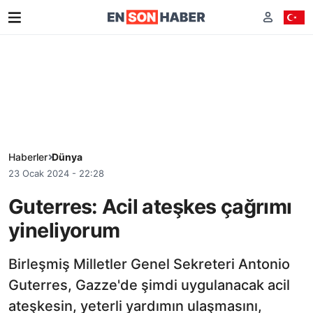
Haberler
Dünya
23 Ocak 2024 - 22:28
Guterres: Acil ateşkes çağrımı
yineliyorum
Birleşmiş Milletler Genel Sekreteri Antonio
Guterres, Gazze'de şimdi uygulanacak acil
ateşkesin, yeterli yardımın ulaşmasını,