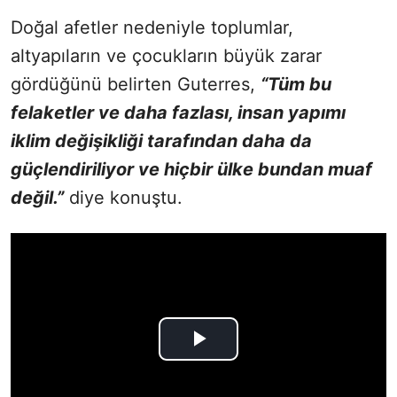
Doğal afetler nedeniyle toplumlar,
altyapıların ve çocukların büyük zarar
gördüğünü belirten Guterres,
“Tüm bu
felaketler ve daha fazlası, insan yapımı
iklim değişikliği tarafından daha da
güçlendiriliyor ve hiçbir ülke bundan muaf
değil.”
diye konuştu.