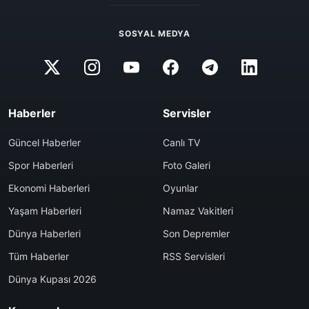
SOSYAL MEDYA
Haberler
Servisler
Güncel Haberler
Canlı TV
Spor Haberleri
Foto Galeri
Ekonomi Haberleri
Oyunlar
Yaşam Haberleri
Namaz Vakitleri
Dünya Haberleri
Son Depremler
Tüm Haberler
RSS Servisleri
Dünya Kupası 2026