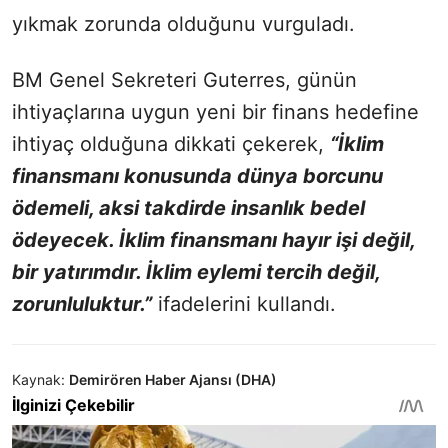
yıkmak zorunda olduğunu vurguladı.
BM Genel Sekreteri Guterres, günün
ihtiyaçlarına uygun yeni bir finans hedefine
ihtiyaç olduğuna dikkati çekerek,
“İklim
finansmanı konusunda dünya borcunu
ödemeli, aksi takdirde insanlık bedel
ödeyecek. İklim finansmanı hayır işi değil,
bir yatırımdır. İklim eylemi tercih değil,
zorunluluktur.”
ifadelerini kullandı.
Kaynak:
Demirören Haber Ajansı (DHA)