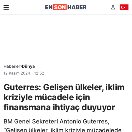
Haberler
Dünya
12 Kasım 2024 - 12:52
Guterres: Gelişen ülkeler, iklim
kriziyle mücadele için
finansmana ihtiyaç duyuyor
BM Genel Sekreteri Antonio Guterres,
“Gelişen ülkeler, iklim kriziyle mücadelede