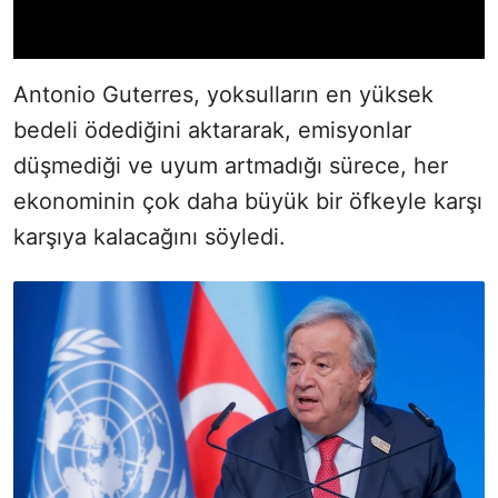
Antonio Guterres, yoksulların en yüksek
bedeli ödediğini aktararak, emisyonlar
düşmediği ve uyum artmadığı sürece, her
ekonominin çok daha büyük bir öfkeyle karşı
karşıya kalacağını söyledi.