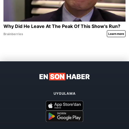
UYGULAMA