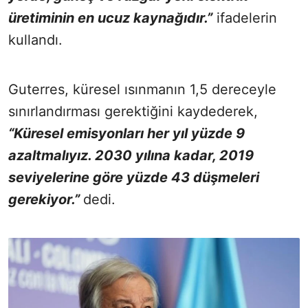
üretiminin en ucuz kaynağıdır.”
ifadelerin
kullandı.
Guterres, küresel ısınmanın 1,5 dereceyle
sınırlandırması gerektiğini kaydederek,
“Küresel emisyonları her yıl yüzde 9
azaltmalıyız. 2030 yılına kadar, 2019
seviyelerine göre yüzde 43 düşmeleri
gerekiyor.”
dedi.