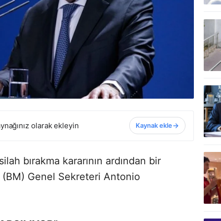
ynağınız olarak ekleyin
Kaynak ekle
silah bırakma kararının ardından bir
r (BM) Genel Sekreteri Antonio