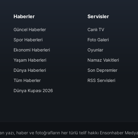
Haberler
Servisler
Güncel Haberler
Canlı TV
Spor Haberleri
Foto Galeri
Ekonomi Haberleri
Oyunlar
Yaşam Haberleri
Namaz Vakitleri
Dünya Haberleri
Son Depremler
Tüm Haberler
RSS Servisleri
Dünya Kupası 2026
n yazı, haber ve fotoğrafların her türlü telif hakkı Ensonhaber Medya 