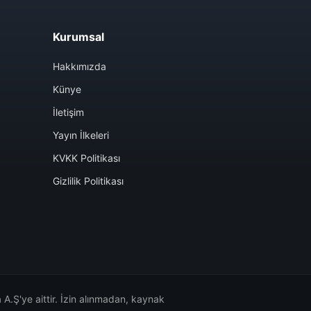
Kurumsal
Hakkımızda
Künye
İletişim
Yayın İlkeleri
KVKK Politikası
Gizlilik Politikası
A.Ş'ye aittir. İzin alınmadan, kaynak