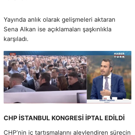
Yayında anlık olarak gelişmeleri aktaran
Sena Alkan ise açıklamaları şaşkınlıkla
karşıladı.
CHP İSTANBUL KONGRESİ İPTAL EDİLDİ
CHP’nin iç tartışmalarını alevlendiren sürecin