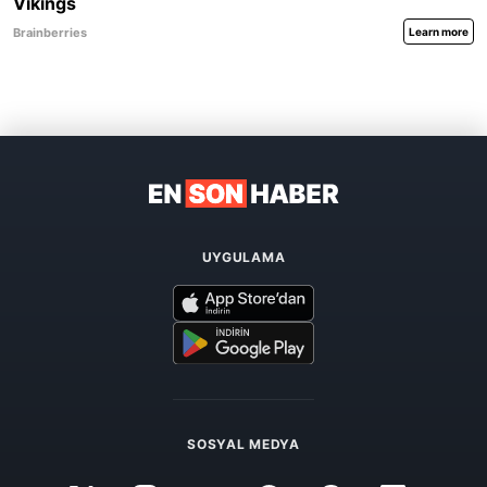
UYGULAMA
SOSYAL MEDYA