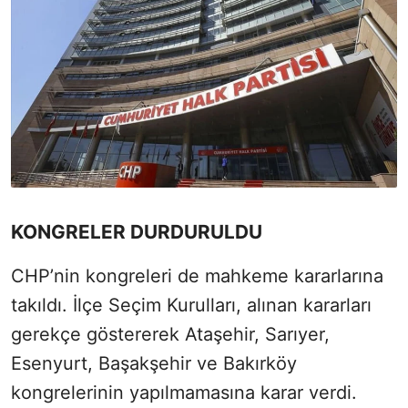
KONGRELER DURDURULDU
CHP’nin kongreleri de mahkeme kararlarına
takıldı. İlçe Seçim Kurulları, alınan kararları
gerekçe göstererek Ataşehir, Sarıyer,
Esenyurt, Başakşehir ve Bakırköy
kongrelerinin yapılmamasına karar verdi.