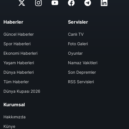
Haberler
Servisler
Güncel Haberler
Canlı TV
Spor Haberleri
Foto Galeri
Ekonomi Haberleri
Oyunlar
Yaşam Haberleri
Namaz Vakitleri
Dünya Haberleri
Son Depremler
Tüm Haberler
RSS Servisleri
Dünya Kupası 2026
Kurumsal
Hakkımızda
Künye