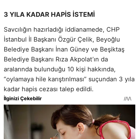
3 YILA KADAR HAPİS İSTEMİ
Savcılığın hazırladığı iddianamede, CHP
İstanbul İl Başkanı Özgür Çelik, Beyoğlu
Belediye Başkanı İnan Güney ve Beşiktaş
Belediye Başkanı Rıza Akpolat’ın da
aralarında bulunduğu 10 kişi hakkında,
“oylamaya hile karıştırılması” suçundan 3 yıla
kadar hapis cezası talep edildi.