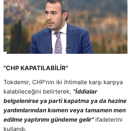
"CHP KAPATILABİLİR"
Tokdemir, CHP’nin iki ihtimalle karşı karşıya
kalabileceğini belirterek,
"İddialar
belgelenirse ya parti kapatma ya da hazine
yardımlarından kısmen veya tamamen men
edilme yaptırımı gündeme gelir"
ifadelerini
kullandı.