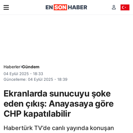
Haberler
Gündem
04 Eylül 2025 - 18:33
Güncelleme: 04 Eylül 2025 - 18:39
Ekranlarda sunucuyu şoke
eden çıkış: Anayasaya göre
CHP kapatılabilir
Habertürk TV’de canlı yayında konuşan