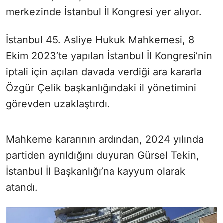
merkezinde İstanbul İl Kongresi yer alıyor.
İstanbul 45. Asliye Hukuk Mahkemesi, 8
Ekim 2023’te yapılan İstanbul İl Kongresi’nin
iptali için açılan davada verdiği ara kararla
Özgür Çelik başkanlığındaki il yönetimini
görevden uzaklaştırdı.
Mahkeme kararının ardından, 2024 yılında
partiden ayrıldığını duyuran Gürsel Tekin,
İstanbul İl Başkanlığı’na kayyum olarak
atandı.