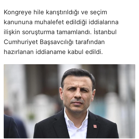
Kongreye hile karıştırıldığı ve seçim
kanununa muhalefet edildiği iddialarına
ilişkin soruşturma tamamlandı. İstanbul
Cumhuriyet Başsavcılığı tarafından
hazırlanan iddianame kabul edildi.