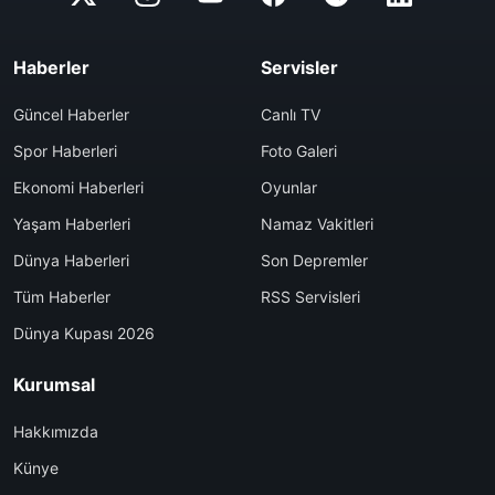
Haberler
Servisler
Güncel Haberler
Canlı TV
Spor Haberleri
Foto Galeri
Ekonomi Haberleri
Oyunlar
Yaşam Haberleri
Namaz Vakitleri
Dünya Haberleri
Son Depremler
Tüm Haberler
RSS Servisleri
Dünya Kupası 2026
Kurumsal
Hakkımızda
Künye