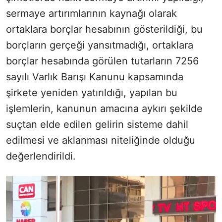
sermaye artırımlarının kaynağı olarak
ortaklara borçlar hesabının gösterildiği, bu
borçların gerçeği yansıtmadığı, ortaklara
borçlar hesabında görülen tutarların 7256
sayılı Varlık Barışı Kanunu kapsamında
şirkete yeniden yatırıldığı, yapılan bu
işlemlerin, kanunun amacına aykırı şekilde
suçtan elde edilen gelirin sisteme dahil
edilmesi ve aklanması niteliğinde olduğu
değerlendirildi.