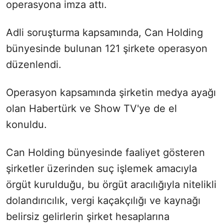
operasyona imza attı.
Adli soruşturma kapsamında, Can Holding
bünyesinde bulunan 121 şirkete operasyon
düzenlendi.
Operasyon kapsamında şirketin medya ayağı
olan Habertürk ve Show TV'ye de el
konuldu.
Can Holding bünyesinde faaliyet gösteren
şirketler üzerinden suç işlemek amacıyla
örgüt kurulduğu, bu örgüt aracılığıyla nitelikli
dolandırıcılık, vergi kaçakçılığı ve kaynağı
belirsiz gelirlerin şirket hesaplarına