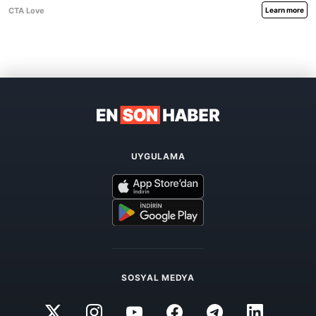
UYGULAMA
SOSYAL MEDYA