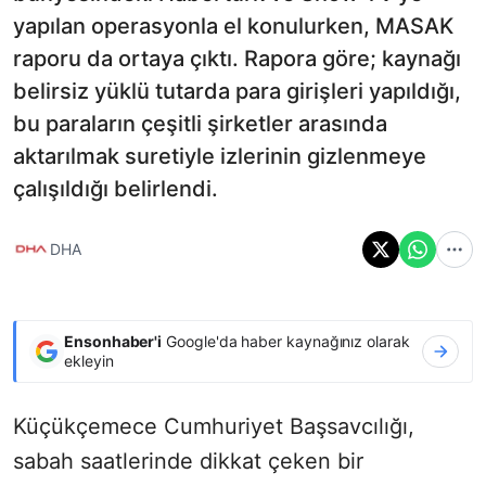
yapılan operasyonla el konulurken, MASAK
raporu da ortaya çıktı. Rapora göre; kaynağı
belirsiz yüklü tutarda para girişleri yapıldığı,
bu paraların çeşitli şirketler arasında
aktarılmak suretiyle izlerinin gizlenmeye
çalışıldığı belirlendi.
DHA
Ensonhaber'i
Google'da haber kaynağınız olarak
ekleyin
Küçükçemece Cumhuriyet Başsavcılığı,
sabah saatlerinde dikkat çeken bir