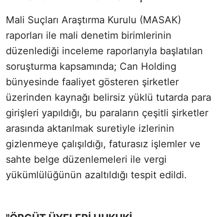
Mali Suçları Araştırma Kurulu (MASAK)
raporları ile mali denetim birimlerinin
düzenlediği inceleme raporlarıyla başlatılan
soruşturma kapsamında; Can Holding
bünyesinde faaliyet gösteren şirketler
üzerinden kaynağı belirsiz yüklü tutarda para
girişleri yapıldığı, bu paraların çeşitli şirketler
arasında aktarılmak suretiyle izlerinin
gizlenmeye çalışıldığı, faturasız işlemler ve
sahte belge düzenlemeleri ile vergi
yükümlülüğünün azaltıldığı tespit edildi.