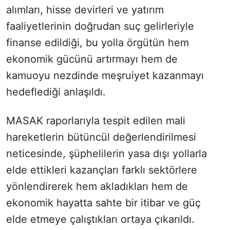
alımları, hisse devirleri ve yatırım
faaliyetlerinin doğrudan suç gelirleriyle
finanse edildiği, bu yolla örgütün hem
ekonomik gücünü artırmayı hem de
kamuoyu nezdinde meşruiyet kazanmayı
hedeflediği anlaşıldı.
MASAK raporlarıyla tespit edilen mali
hareketlerin bütüncül değerlendirilmesi
neticesinde, şüphelilerin yasa dışı yollarla
elde ettikleri kazançları farklı sektörlere
yönlendirerek hem akladıkları hem de
ekonomik hayatta sahte bir itibar ve güç
elde etmeye çalıştıkları ortaya çıkarıldı.