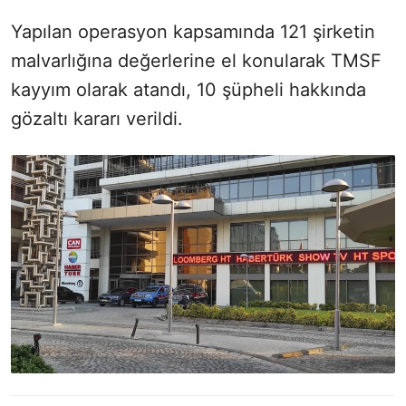
Yapılan operasyon kapsamında 121 şirketin
malvarlığına değerlerine el konularak TMSF
kayyım olarak atandı, 10 şüpheli hakkında
gözaltı kararı verildi.