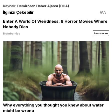
Kaynak:
Demirören Haber Ajansı (DHA)