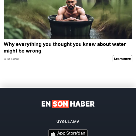
UYGULAMA