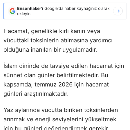
Ensonhaber'i
Google'da haber kaynağınız olarak
ekleyin
Hacamat, genellikle kirli kanın veya
vücuttaki toksinlerin atılmasına yardımcı
olduğuna inanılan bir uygulamadır.
İslam dininde de tavsiye edilen hacamat için
sünnet olan günler belirtilmektedir. Bu
kapsamda, temmuz 2026 için hacamat
günleri araştırılmaktadır.
Yaz aylarında vücutta biriken toksinlerden
arınmak ve enerji seviyelerini yükseltmek
için bu günleri değerlendirmek gerekir.