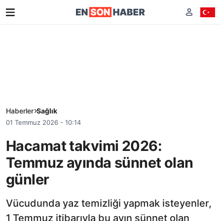
Haberler
Sağlık
01 Temmuz 2026 - 10:14
Hacamat takvimi 2026:
Temmuz ayında sünnet olan
günler
Vücudunda yaz temizliği yapmak isteyenler,
1 Temmuz itibarıyla bu ayın sünnet olan