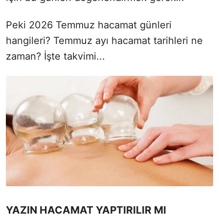
Peki 2026 Temmuz hacamat günleri
hangileri? Temmuz ayı hacamat tarihleri ne
zaman? İşte takvimi...
YAZIN HACAMAT YAPTIRILIR MI