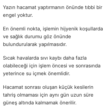
Yazın hacamat yaptırmanın önünde tıbbi bir
engel yoktur.
En önemli nokta, işlemin hijyenik koşullarda
ve sağlık durumu göz önünde
bulundurularak yapılmasıdır.
Sıcak havalarda sıvı kaybı daha fazla
olabileceği için işlem öncesi ve sonrasında
yeterince su içmek önemlidir.
Hacamat sonrası oluşan küçük kesilerin
tahriş olmaması için aynı gün uzun süre
güneş altında kalmamak önerilir.