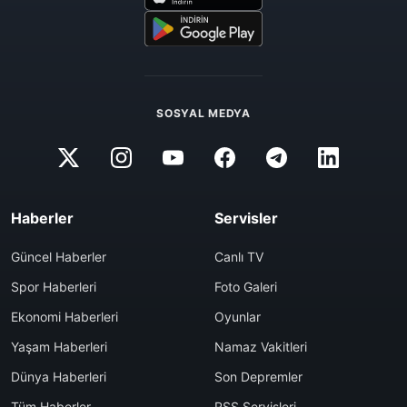
SOSYAL MEDYA
Haberler
Servisler
Güncel Haberler
Canlı TV
Spor Haberleri
Foto Galeri
Ekonomi Haberleri
Oyunlar
Yaşam Haberleri
Namaz Vakitleri
Dünya Haberleri
Son Depremler
Tüm Haberler
RSS Servisleri