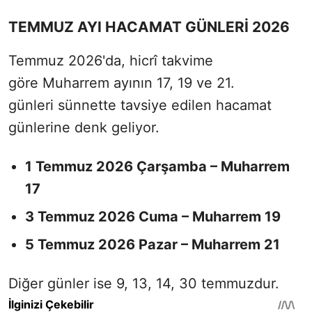
TEMMUZ AYI HACAMAT GÜNLERİ 2026
Temmuz 2026'da, hicrî takvime
göre Muharrem ayının 17, 19 ve 21.
günleri sünnette tavsiye edilen hacamat
günlerine denk geliyor.
1 Temmuz 2026 Çarşamba – Muharrem
17
3 Temmuz 2026 Cuma – Muharrem 19
5 Temmuz 2026 Pazar – Muharrem 21
Diğer günler ise 9, 13, 14, 30 temmuzdur.