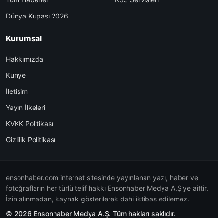
Dünya Kupası 2026
Kurumsal
Hakkımızda
Künye
İletişim
Yayın İlkeleri
KVKK Politikası
Gizlilik Politikası
ensonhaber.com internet sitesinde yayınlanan yazı, haber ve
fotoğrafların her türlü telif hakkı Ensonhaber Medya A.Ş'ye aittir.
İzin alınmadan, kaynak gösterilerek dahi iktibas edilemez.
© 2026 Ensonhaber Medya A.Ş. Tüm hakları saklıdır.