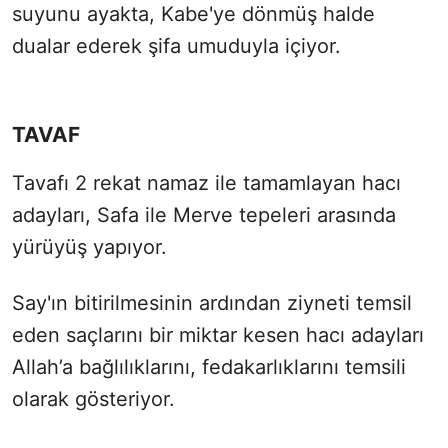
suyunu ayakta, Kabe'ye dönmüş halde
dualar ederek şifa umuduyla içiyor.
TAVAF
Tavafı 2 rekat namaz ile tamamlayan hacı
adayları, Safa ile Merve tepeleri arasında
yürüyüş yapıyor.
Say'ın bitirilmesinin ardından ziyneti temsil
eden saçlarını bir miktar kesen hacı adayları
Allah’a bağlılıklarını, fedakarlıklarını temsili
olarak gösteriyor.