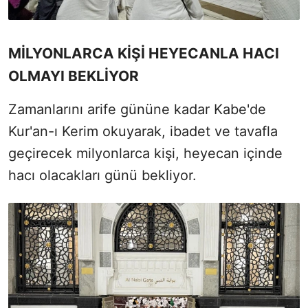
MİLYONLARCA KİŞİ HEYECANLA HACI
OLMAYI BEKLİYOR
Zamanlarını arife gününe kadar Kabe'de
Kur'an-ı Kerim okuyarak, ibadet ve tavafla
geçirecek milyonlarca kişi, heyecan içinde
hacı olacakları günü bekliyor.