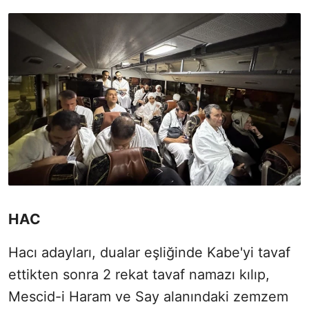
HAC
Hacı adayları, dualar eşliğinde Kabe'yi tavaf
ettikten sonra 2 rekat tavaf namazı kılıp,
Mescid-i Haram ve Say alanındaki zemzem