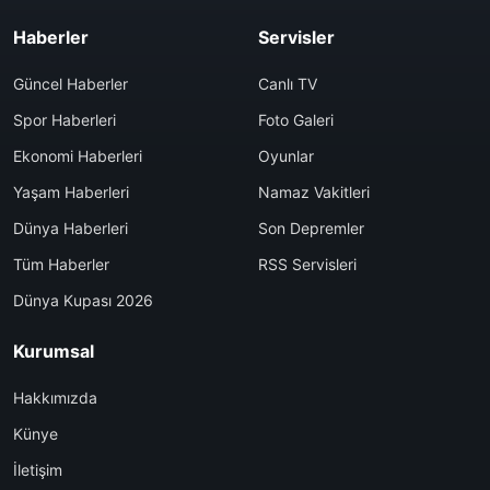
Haberler
Servisler
Güncel Haberler
Canlı TV
Spor Haberleri
Foto Galeri
Ekonomi Haberleri
Oyunlar
Yaşam Haberleri
Namaz Vakitleri
Dünya Haberleri
Son Depremler
Tüm Haberler
RSS Servisleri
Dünya Kupası 2026
Kurumsal
Hakkımızda
Künye
İletişim