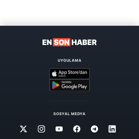
UYGULAMA
SOSYAL MEDYA