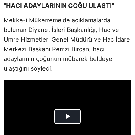
"HACI ADAYLARININ ÇOĞU ULAŞTI"
Mekke-i Mükerreme'de açıklamalarda
bulunan Diyanet İşleri Başkanlığı, Hac ve
Umre Hizmetleri Genel Müdürü ve Hac İdare
Merkezi Başkanı Remzi Bircan, hacı
adaylarının çoğunun mübarek beldeye
ulaştığını söyledi.