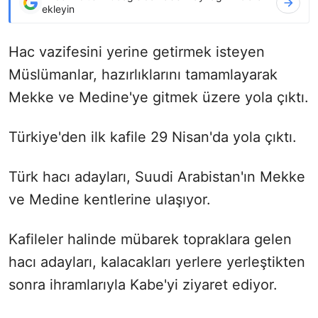
ekleyin
Hac vazifesini yerine getirmek isteyen
Müslümanlar, hazırlıklarını tamamlayarak
Mekke ve Medine'ye gitmek üzere yola çıktı.
Türkiye'den ilk kafile 29 Nisan'da yola çıktı.
Türk hacı adayları, Suudi Arabistan'ın Mekke
ve Medine kentlerine ulaşıyor.
Kafileler halinde mübarek topraklara gelen
hacı adayları, kalacakları yerlere yerleştikten
sonra ihramlarıyla Kabe'yi ziyaret ediyor.