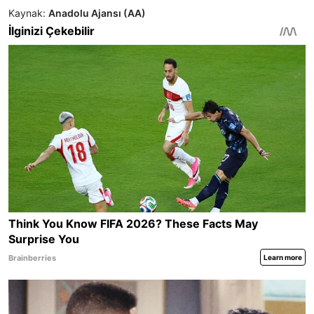
Kaynak:
Anadolu Ajansı (AA)