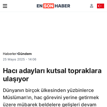
Haberler
Gündem
25 Mayıs 2025 - 14:06
Hacı adayları kutsal topraklara
ulaşıyor
Dünyanın birçok ülkesinden yüzbinlerce
Müslüman'ın, hac görevini yerine getirmek
üzere mübarek beldelere gelişleri devam