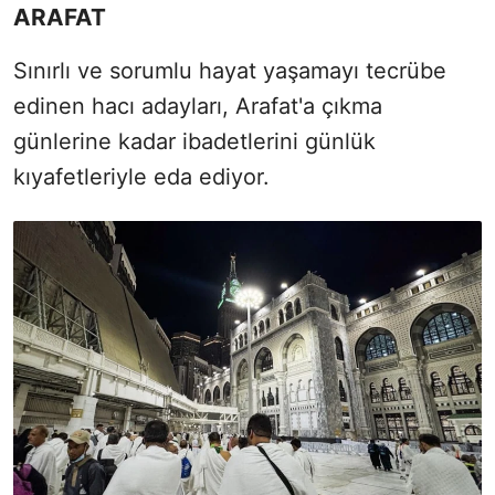
ARAFAT
Sınırlı ve sorumlu hayat yaşamayı tecrübe
edinen hacı adayları, Arafat'a çıkma
günlerine kadar ibadetlerini günlük
kıyafetleriyle eda ediyor.