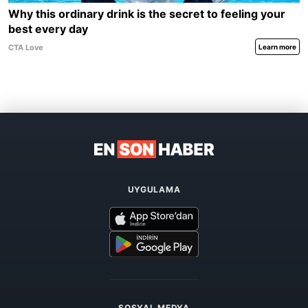
UYGULAMA
SOSYAL MEDYA