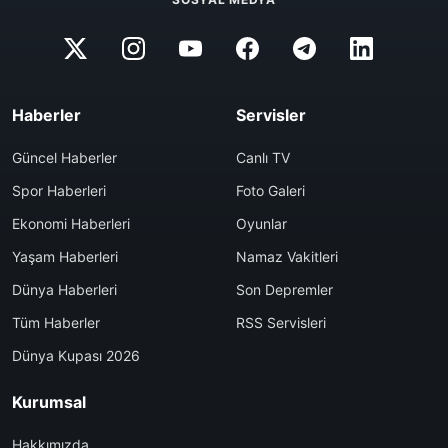
Haberler
Servisler
Güncel Haberler
Canlı TV
Spor Haberleri
Foto Galeri
Ekonomi Haberleri
Oyunlar
Yaşam Haberleri
Namaz Vakitleri
Dünya Haberleri
Son Depremler
Tüm Haberler
RSS Servisleri
Dünya Kupası 2026
Kurumsal
Hakkımızda