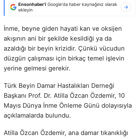
Ensonhaber'i
Google'da haber kaynağınız olarak
ekleyin
İnme, beyne giden hayati kan ve oksijen
akışının ani bir şekilde kesildiği ya da
azaldığı bir beyin krizidir. Çünkü vücudun
düzgün çalışması için birkaç temel işlevin
yerine gelmesi gerekir.
Türk Beyin Damar Hastalıkları Derneği
Başkanı Prof. Dr. Atilla Özcan Özdemir, 10
Mayıs Dünya İnme Önleme Günü dolayısıyla
açıklamalarda bulundu.
Atilla Özcan Özdemir, ana damar tıkanıklığı