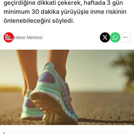
geçirdiğine dikkati çekerek, haftada 3 gün
minimum 30 dakika yürüyüşle inme riskinin
önlenebileceğini söyledi.
Haber Merkezi