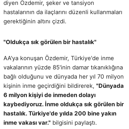
diyen Özdemir, şeker ve tansiyon
hastalarının da ilaçlarını düzenli kullanmaları
gerektiğinin altını çizdi.
"Oldukça sık görülen bir hastalık"
AA'ya konuşan Özdemir, Türkiye'de inme
vakalarının yüzde 85'inin damar tıkanıklığına
bağlı olduğunu ve dünyada her yıl 70 milyon
kişinin inme geçirdiğini bildirerek,
"Dünyada
6 milyon kişiyi de inmeden dolayı
kaybediyoruz. İnme oldukça sık görülen bir
hastalık. Türkiye'de yılda 200 bine yakın
inme vakası var."
bilgisini paylaştı.