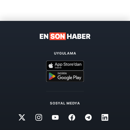
UYGULAMA
SOSYAL MEDYA