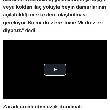
veya koldan ilaç yoluyla beyin damarlarının
açılabildiği merkezlere ulaştırılması
gerekiyor. Bu merkezlere 'İnme Merkezleri'
diyoruz.
"
dedi.
Zararlı ürünlerden uzak durulmalı