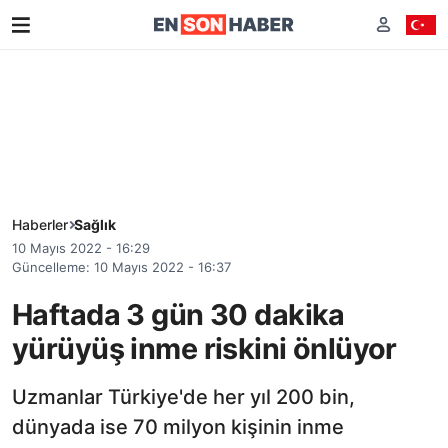
Haberler
Sağlık
10 Mayıs 2022 - 16:29
Güncelleme: 10 Mayıs 2022 - 16:37
Haftada 3 gün 30 dakika
yürüyüş inme riskini önlüyor
Uzmanlar Türkiye'de her yıl 200 bin,
dünyada ise 70 milyon kişinin inme