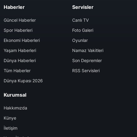
Haberler
Servisler
Güncel Haberler
Canlı TV
Spor Haberleri
Foto Galeri
Ekonomi Haberleri
Oyunlar
Yaşam Haberleri
Namaz Vakitleri
Dünya Haberleri
Son Depremler
Tüm Haberler
RSS Servisleri
Dünya Kupası 2026
Kurumsal
Hakkımızda
Künye
İletişim