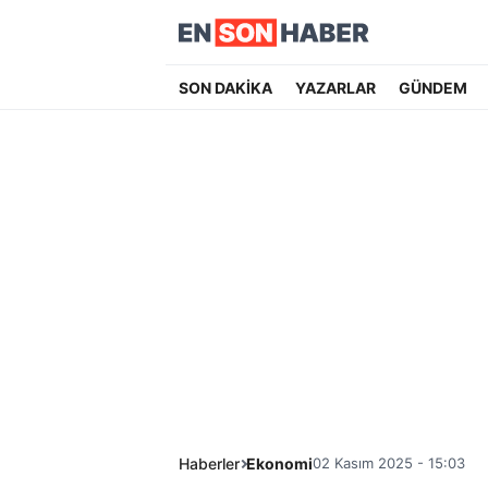
SON DAKİKA
YAZARLAR
GÜNDEM
Haberler
Ekonomi
02 Kasım 2025 - 15:03