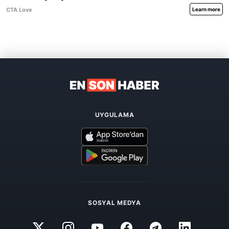
UYGULAMA
SOSYAL MEDYA