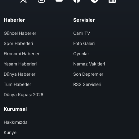
Haberler
Servisler
Güncel Haberler
Canlı TV
Spor Haberleri
Foto Galeri
Ekonomi Haberleri
Oyunlar
Yaşam Haberleri
Namaz Vakitleri
Dünya Haberleri
Son Depremler
Tüm Haberler
RSS Servisleri
Dünya Kupası 2026
Kurumsal
Hakkımızda
Künye