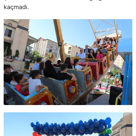
kaçmadı.