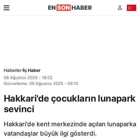
Haberler
İç Haber
08 Ağustos 2025 - 18:02
Güncelleme: 09 Ağustos 2025 - 09:10
Hakkari'de çocukların lunapark
sevinci
Hakkari’de kent merkezinde açılan lunaparka
vatandaşlar büyük ilgi gösterdi.