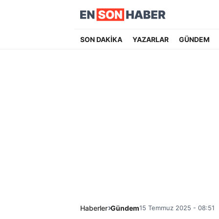
SON DAKİKA
YAZARLAR
GÜNDEM
Haberler
Gündem
15 Temmuz 2025 - 08:51