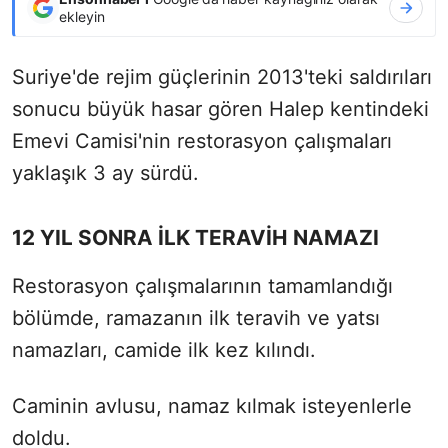
ekleyin
Suriye'de rejim güçlerinin 2013'teki saldırıları
sonucu büyük hasar gören Halep kentindeki
Emevi Camisi'nin restorasyon çalışmaları
yaklaşık 3 ay sürdü.
12 YIL SONRA İLK TERAVİH NAMAZI
Restorasyon çalışmalarının tamamlandığı
bölümde, ramazanın ilk teravih ve yatsı
namazları, camide ilk kez kılındı.
Caminin avlusu, namaz kılmak isteyenlerle
doldu.