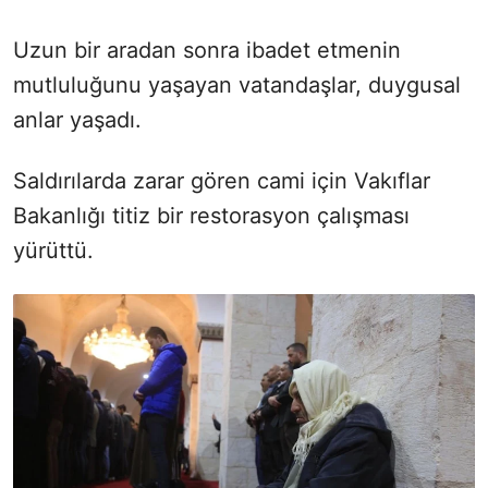
Uzun bir aradan sonra ibadet etmenin
mutluluğunu yaşayan vatandaşlar, duygusal
anlar yaşadı.
Saldırılarda zarar gören cami için Vakıflar
Bakanlığı titiz bir restorasyon çalışması
yürüttü.