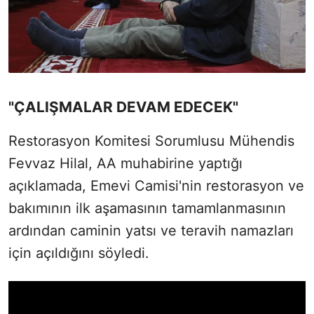
"ÇALIŞMALAR DEVAM EDECEK"
Restorasyon Komitesi Sorumlusu Mühendis
Fevvaz Hilal, AA muhabirine yaptığı
açıklamada, Emevi Camisi'nin restorasyon ve
bakımının ilk aşamasının tamamlanmasının
ardından caminin yatsı ve teravih namazları
için açıldığını söyledi.