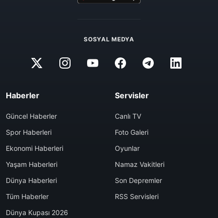
SOSYAL MEDYA
Haberler
Servisler
Güncel Haberler
Canlı TV
Spor Haberleri
Foto Galeri
Ekonomi Haberleri
Oyunlar
Yaşam Haberleri
Namaz Vakitleri
Dünya Haberleri
Son Depremler
Tüm Haberler
RSS Servisleri
Dünya Kupası 2026