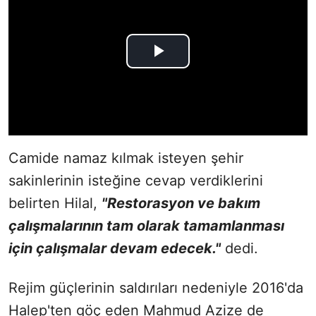
Camide namaz kılmak isteyen şehir
sakinlerinin isteğine cevap verdiklerini
belirten Hilal,
"Restorasyon ve bakım
çalışmalarının tam olarak tamamlanması
için çalışmalar devam edecek."
dedi.
Rejim güçlerinin saldırıları nedeniyle 2016'da
Halep'ten göç eden Mahmud Azize de