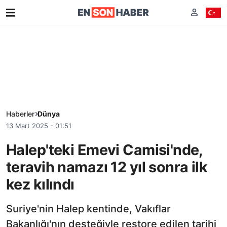
Haberler
Dünya
13 Mart 2025 - 01:51
Halep'teki Emevi Camisi'nde,
teravih namazı 12 yıl sonra ilk
kez kılındı
Suriye'nin Halep kentinde, Vakıflar
Bakanlığı'nın desteğiyle restore edilen tarihi