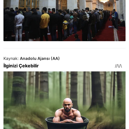
Kaynak:
Anadolu Ajansı (AA)