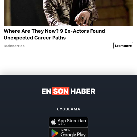
UYGULAMA