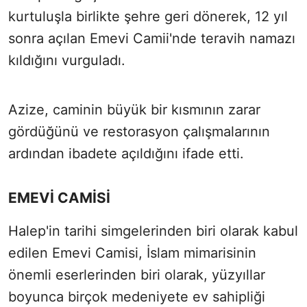
kurtuluşla birlikte şehre geri dönerek, 12 yıl
sonra açılan Emevi Camii'nde teravih namazı
kıldığını vurguladı.
Azize, caminin büyük bir kısmının zarar
gördüğünü ve restorasyon çalışmalarının
ardından ibadete açıldığını ifade etti.
EMEVİ CAMİSİ
Halep'in tarihi simgelerinden biri olarak kabul
edilen Emevi Camisi, İslam mimarisinin
önemli eserlerinden biri olarak, yüzyıllar
boyunca birçok medeniyete ev sahipliği