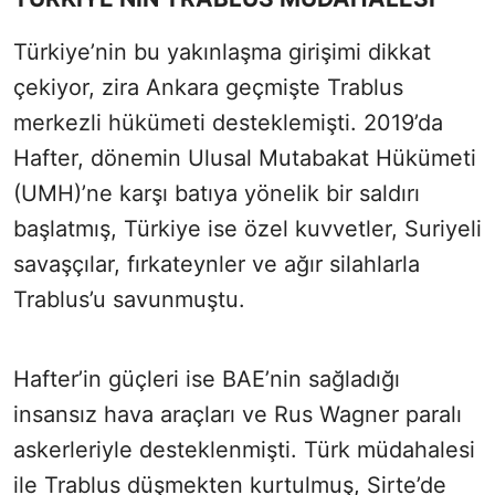
Türkiye’nin bu yakınlaşma girişimi dikkat
çekiyor, zira Ankara geçmişte Trablus
merkezli hükümeti desteklemişti. 2019’da
Hafter, dönemin Ulusal Mutabakat Hükümeti
(UMH)’ne karşı batıya yönelik bir saldırı
başlatmış, Türkiye ise özel kuvvetler, Suriyeli
savaşçılar, fırkateynler ve ağır silahlarla
Trablus’u savunmuştu.
Hafter’in güçleri ise BAE’nin sağladığı
insansız hava araçları ve Rus Wagner paralı
askerleriyle desteklenmişti. Türk müdahalesi
ile Trablus düşmekten kurtulmuş, Sirte’de