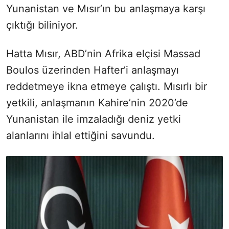
Yunanistan ve Mısır’ın bu anlaşmaya karşı
çıktığı biliniyor.
Hatta Mısır, ABD’nin Afrika elçisi Massad
Boulos üzerinden Hafter’i anlaşmayı
reddetmeye ikna etmeye çalıştı. Mısırlı bir
yetkili, anlaşmanın Kahire’nin 2020’de
Yunanistan ile imzaladığı deniz yetki
alanlarını ihlal ettiğini savundu.