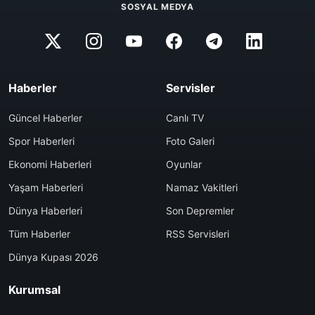
SOSYAL MEDYA
Haberler
Servisler
Güncel Haberler
Canlı TV
Spor Haberleri
Foto Galeri
Ekonomi Haberleri
Oyunlar
Yaşam Haberleri
Namaz Vakitleri
Dünya Haberleri
Son Depremler
Tüm Haberler
RSS Servisleri
Dünya Kupası 2026
Kurumsal