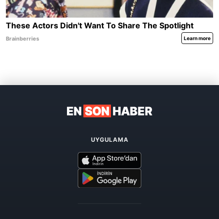
UYGULAMA