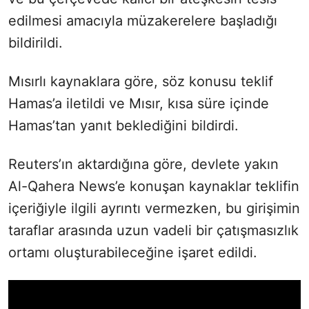
edilmesi amacıyla müzakerelere başladığı
bildirildi.
Mısırlı kaynaklara göre, söz konusu teklif
Hamas’a iletildi ve Mısır, kısa süre içinde
Hamas’tan yanıt beklediğini bildirdi.
Reuters’ın aktardığına göre, devlete yakın
Al-Qahera News’e konuşan kaynaklar teklifin
içeriğiyle ilgili ayrıntı vermezken, bu girişimin
taraflar arasında uzun vadeli bir çatışmasızlık
ortamı oluşturabileceğine işaret edildi.