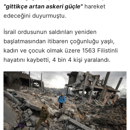
"gittikçe artan askeri güçle"
hareket
edeceğini duyurmuştu.
İsrail ordusunun saldırıları yeniden
başlatmasından itibaren çoğunluğu yaşlı,
kadın ve çocuk olmak üzere 1563 Filistinli
hayatını kaybetti, 4 bin 4 kişi yaralandı.