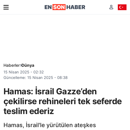
Haberler
Dünya
15 Nisan 2025 - 02:32
Güncelleme: 15 Nisan 2025 - 08:38
Hamas: İsrail Gazze’den
çekilirse rehineleri tek seferde
teslim ederiz
Hamas, İsrail'le yürütülen ateşkes