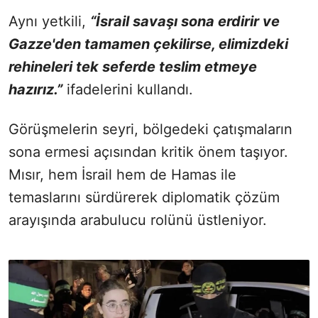
Aynı yetkili,
“İsrail savaşı sona erdirir ve
Gazze'den tamamen çekilirse, elimizdeki
rehineleri tek seferde teslim etmeye
hazırız.”
ifadelerini kullandı.
Görüşmelerin seyri, bölgedeki çatışmaların
sona ermesi açısından kritik önem taşıyor.
Mısır, hem İsrail hem de Hamas ile
temaslarını sürdürerek diplomatik çözüm
arayışında arabulucu rolünü üstleniyor.