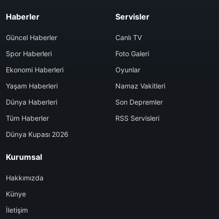
Haberler
Servisler
Güncel Haberler
Canlı TV
Spor Haberleri
Foto Galeri
Ekonomi Haberleri
Oyunlar
Yaşam Haberleri
Namaz Vakitleri
Dünya Haberleri
Son Depremler
Tüm Haberler
RSS Servisleri
Dünya Kupası 2026
Kurumsal
Hakkımızda
Künye
İletişim