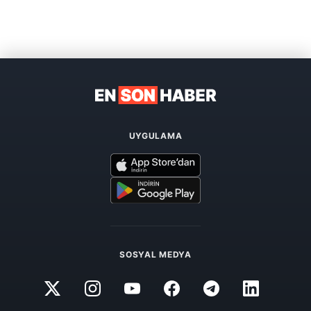
UYGULAMA
SOSYAL MEDYA