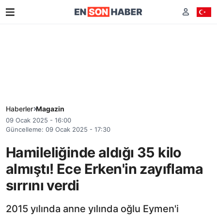
Haberler
Magazin
09 Ocak 2025 - 16:00
Güncelleme: 09 Ocak 2025 - 17:30
Hamileliğinde aldığı 35 kilo
almıştı! Ece Erken'in zayıflama
sırrını verdi
2015 yılında anne yılında oğlu Eymen'i