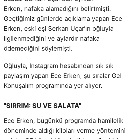
Erken, nafaka alamadığını belirtmişti.
Geçtiğimiz günlerde açıklama yapan Ece
Erken, eski eşi Serkan Uçar’ın oğluyla
ilgilenmediğini ve aylardır nafaka
ödemediğini söylemişti.
Oğluyla, Instagram hesabından sık sık
paylaşım yapan Ece Erken, şu sıralar Gel
Konuşalım programında yer alıyor.
"SIRRIM: SU VE SALATA"
Ece Erken, bugünkü programda hamilelik
döneminde aldığı kiloları verme yöntemini