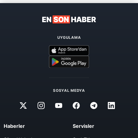
UYGULAMA
SOSYAL MEDYA
Haberler
Servisler