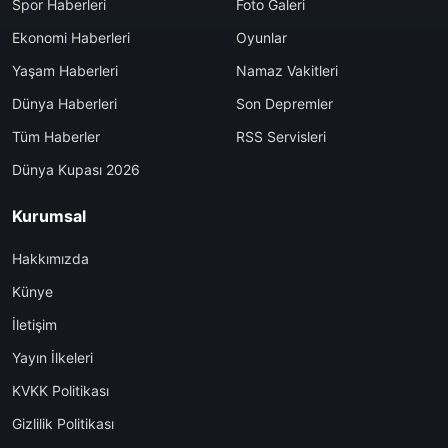
Spor Haberleri
Foto Galeri
Ekonomi Haberleri
Oyunlar
Yaşam Haberleri
Namaz Vakitleri
Dünya Haberleri
Son Depremler
Tüm Haberler
RSS Servisleri
Dünya Kupası 2026
Kurumsal
Hakkımızda
Künye
İletişim
Yayın İlkeleri
KVKK Politikası
Gizlilik Politikası