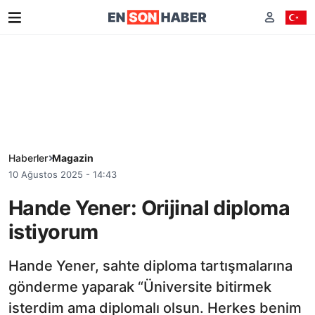
Haberler
Magazin
10 Ağustos 2025 - 14:43
Hande Yener: Orijinal diploma
istiyorum
Hande Yener, sahte diploma tartışmalarına
gönderme yaparak “Üniversite bitirmek
isterdim ama diplomalı olsun. Herkes benim