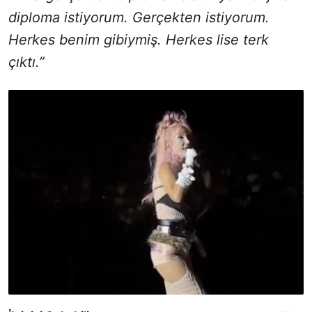
diploma istiyorum. Gerçekten istiyorum.
Herkes benim gibiymiş. Herkes lise terk
çıktı.”