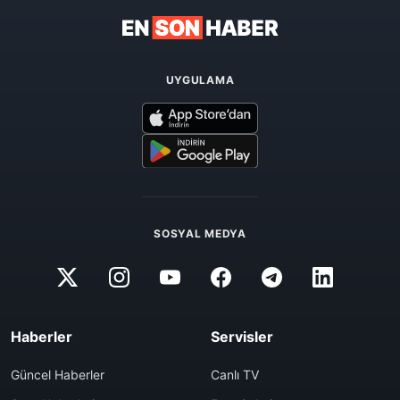
UYGULAMA
SOSYAL MEDYA
Haberler
Servisler
Güncel Haberler
Canlı TV