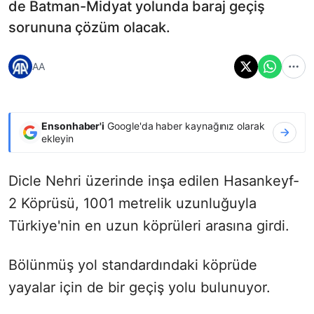
de Batman-Midyat yolunda baraj geçiş
sorununa çözüm olacak.
AA
Ensonhaber'i
Google'da haber kaynağınız olarak
ekleyin
Dicle Nehri üzerinde inşa edilen Hasankeyf-
2 Köprüsü, 1001 metrelik uzunluğuyla
Türkiye'nin en uzun köprüleri arasına girdi.
Bölünmüş yol standardındaki köprüde
yayalar için de bir geçiş yolu bulunuyor.