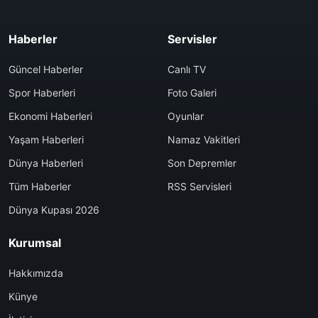
Haberler
Servisler
Güncel Haberler
Canlı TV
Spor Haberleri
Foto Galeri
Ekonomi Haberleri
Oyunlar
Yaşam Haberleri
Namaz Vakitleri
Dünya Haberleri
Son Depremler
Tüm Haberler
RSS Servisleri
Dünya Kupası 2026
Kurumsal
Hakkımızda
Künye