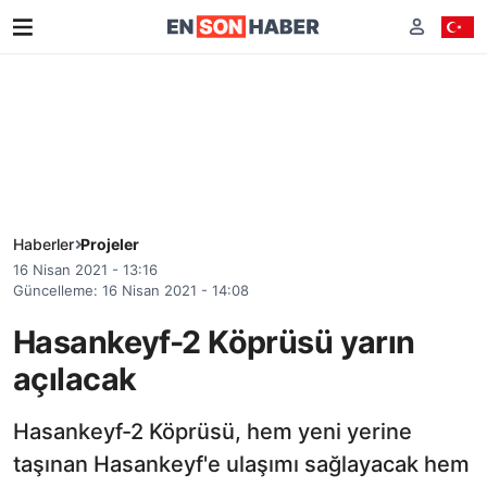
Haberler
Projeler
16 Nisan 2021 - 13:16
Güncelleme: 16 Nisan 2021 - 14:08
Hasankeyf-2 Köprüsü yarın
açılacak
Hasankeyf-2 Köprüsü, hem yeni yerine
taşınan Hasankeyf'e ulaşımı sağlayacak hem