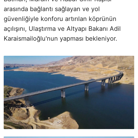
arasında bağlantı sağlayan ve yol
güvenliğiyle konforu artırılan köprünün
açılışını, Ulaştırma ve Altyapı Bakanı Adil
Karaismailoğlu'nun yapması bekleniyor.