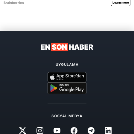
UYGULAMA
SOSYAL MEDYA