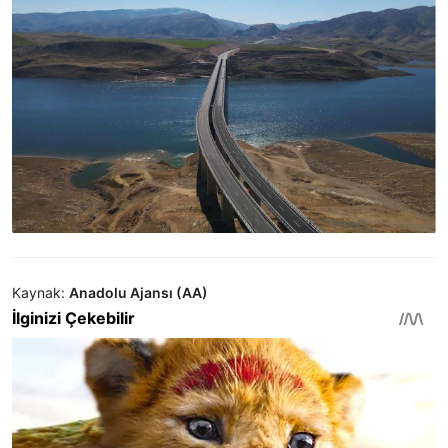
Kaynak:
Anadolu Ajansı (AA)