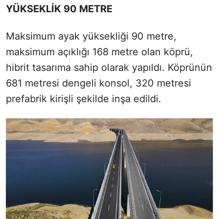
YÜKSEKLİK 90 METRE
Maksimum ayak yüksekliği 90 metre,
maksimum açıklığı 168 metre olan köprü,
hibrit tasarıma sahip olarak yapıldı. Köprünün
681 metresi dengeli konsol, 320 metresi
prefabrik kirişli şekilde inşa edildi.