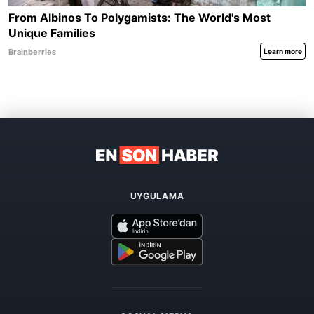
UYGULAMA