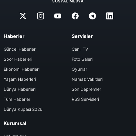
SOSYAL MEDYA
Haberler
Servisler
Güncel Haberler
Canlı TV
Spor Haberleri
Foto Galeri
Ekonomi Haberleri
Oyunlar
Yaşam Haberleri
Namaz Vakitleri
Dünya Haberleri
Son Depremler
Tüm Haberler
RSS Servisleri
Dünya Kupası 2026
Kurumsal