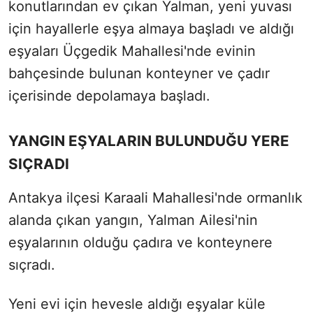
konutlarından ev çıkan Yalman, yeni yuvası
için hayallerle eşya almaya başladı ve aldığı
eşyaları Üçgedik Mahallesi'nde evinin
bahçesinde bulunan konteyner ve çadır
içerisinde depolamaya başladı.
YANGIN EŞYALARIN BULUNDUĞU YERE
SIÇRADI
Antakya ilçesi Karaali Mahallesi'nde ormanlık
alanda çıkan yangın, Yalman Ailesi'nin
eşyalarının olduğu çadıra ve konteynere
sıçradı.
Yeni evi için hevesle aldığı eşyalar küle