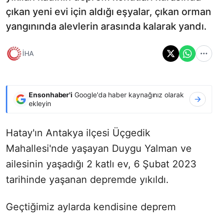
çıkan yeni evi için aldığı eşyalar, çıkan orman
yangınında alevlerin arasında kalarak yandı.
İHA
Ensonhaber'i
Google'da haber kaynağınız olarak
ekleyin
Hatay'ın Antakya ilçesi Üçgedik
Mahallesi'nde yaşayan Duygu Yalman ve
ailesinin yaşadığı 2 katlı ev, 6 Şubat 2023
tarihinde yaşanan depremde yıkıldı.
Geçtiğimiz aylarda kendisine deprem