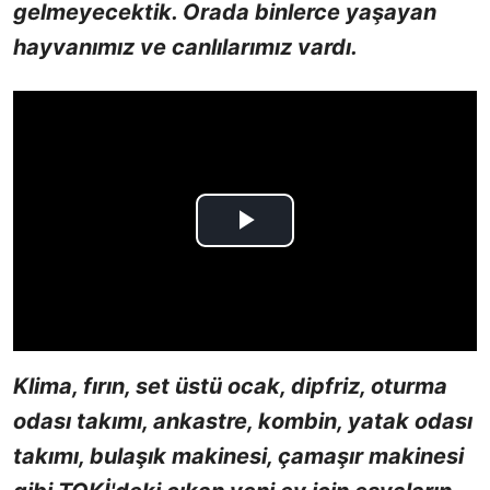
gelmeyecektik. Orada binlerce yaşayan
hayvanımız ve canlılarımız vardı.
Klima, fırın, set üstü ocak, dipfriz, oturma
odası takımı, ankastre, kombin, yatak odası
takımı, bulaşık makinesi, çamaşır makinesi