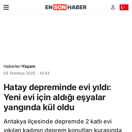
Haberler
Yaşam
03 Temmuz 2025 - 10:43
Hatay depreminde evi yıldı:
Yeni evi için aldığı eşyalar
yangında kül oldu
Antakya ilçesinde depremde 2 katlı evi
yıkılan kadının deprem konutları kurasında